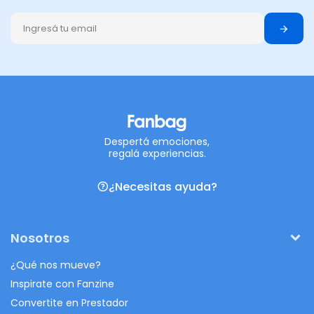
Despertá emociones,
regalá experiencias.
¿Necesitas ayuda?
Nosotros
¿Qué nos mueve?
Inspirate con Fanzine
Convertite en Prestador