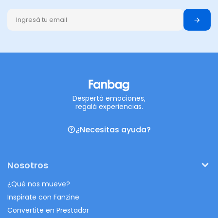
Despertá emociones,
regalá experiencias.
¿Necesitas ayuda?
Nosotros
¿Qué nos mueve?
Inspirate con Fanzine
Convertite en Prestador