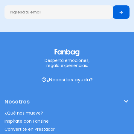
Despertá emociones,
regalá experiencias.
¿Necesitas ayuda?
Nosotros
¿Qué nos mueve?
Inspirate con Fanzine
Convertite en Prestador