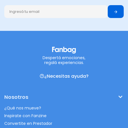
Despertá emociones,
regalá experiencias.
¿Necesitas ayuda?
Nosotros
¿Qué nos mueve?
Inspirate con Fanzine
Convertite en Prestador