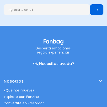
Despertá emociones,
regalá experiencias.
¿Necesitas ayuda?
Nosotros
¿Qué nos mueve?
Inspirate con Fanzine
Convertite en Prestador