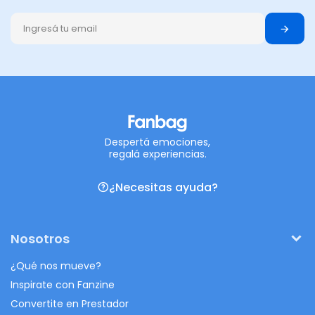
Despertá emociones,
regalá experiencias.
¿Necesitas ayuda?
Nosotros
¿Qué nos mueve?
Inspirate con Fanzine
Convertite en Prestador