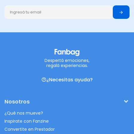
Despertá emociones,
regalá experiencias.
¿Necesitas ayuda?
Nosotros
¿Qué nos mueve?
Inspirate con Fanzine
Convertite en Prestador