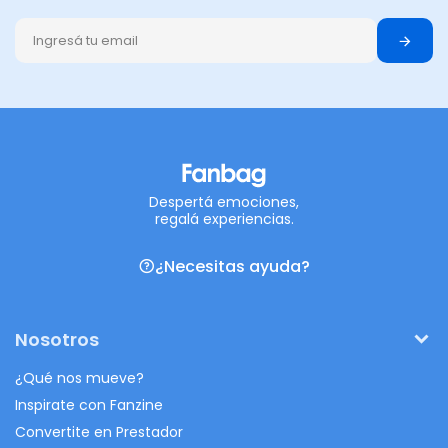
Despertá emociones,
regalá experiencias.
¿Necesitas ayuda?
Nosotros
¿Qué nos mueve?
Inspirate con Fanzine
Convertite en Prestador