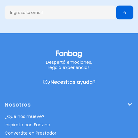
Despertá emociones,
regalá experiencias.
¿Necesitas ayuda?
Nosotros
¿Qué nos mueve?
Inspirate con Fanzine
Convertite en Prestador