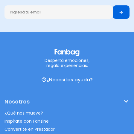
Despertá emociones,
regalá experiencias.
¿Necesitas ayuda?
Nosotros
¿Qué nos mueve?
Inspirate con Fanzine
Convertite en Prestador