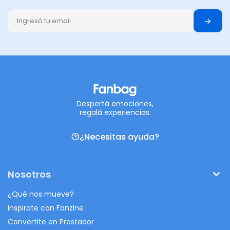
Despertá emociones,
regalá experiencias.
¿Necesitas ayuda?
Nosotros
¿Qué nos mueve?
Inspirate con Fanzine
Convertite en Prestador