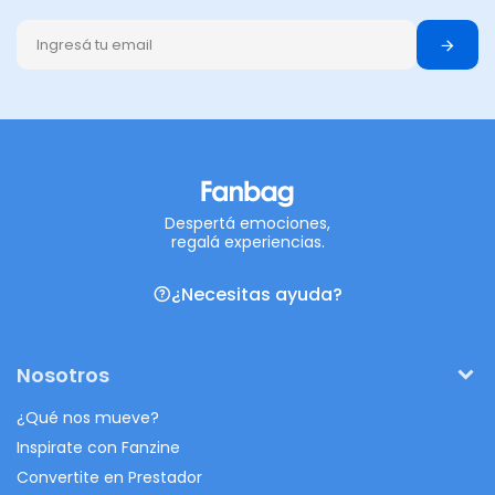
Despertá emociones,
regalá experiencias.
¿Necesitas ayuda?
Nosotros
¿Qué nos mueve?
Inspirate con Fanzine
Convertite en Prestador