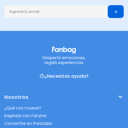
Despertá emociones,
regalá experiencias.
¿Necesitas ayuda?
Nosotros
¿Qué nos mueve?
Inspirate con Fanzine
Convertite en Prestador