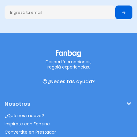
Despertá emociones,
regalá experiencias.
¿Necesitas ayuda?
Nosotros
¿Qué nos mueve?
Inspirate con Fanzine
Convertite en Prestador