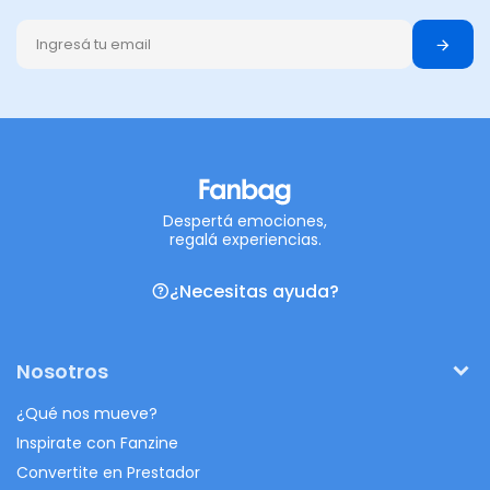
Despertá emociones,
regalá experiencias.
¿Necesitas ayuda?
Nosotros
¿Qué nos mueve?
Inspirate con Fanzine
Convertite en Prestador