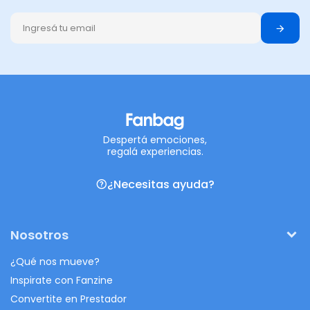
Despertá emociones,
regalá experiencias.
¿Necesitas ayuda?
Nosotros
¿Qué nos mueve?
Inspirate con Fanzine
Convertite en Prestador