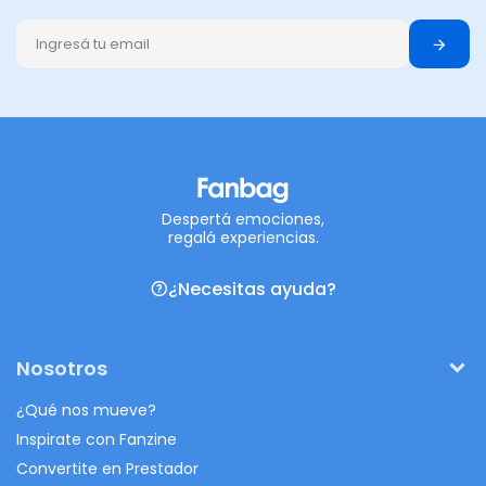
Despertá emociones,
regalá experiencias.
¿Necesitas ayuda?
Nosotros
¿Qué nos mueve?
Inspirate con Fanzine
Convertite en Prestador