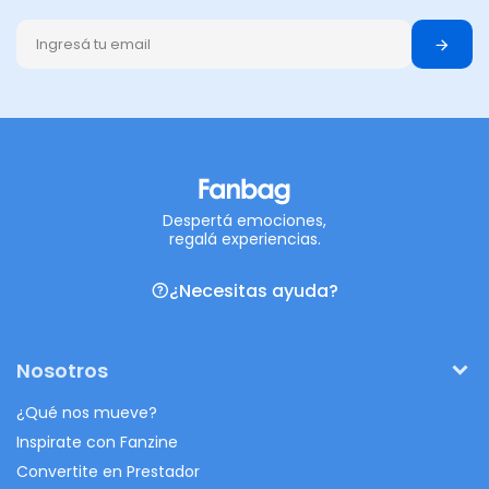
Despertá emociones,
regalá experiencias.
¿Necesitas ayuda?
Nosotros
¿Qué nos mueve?
Inspirate con Fanzine
Convertite en Prestador