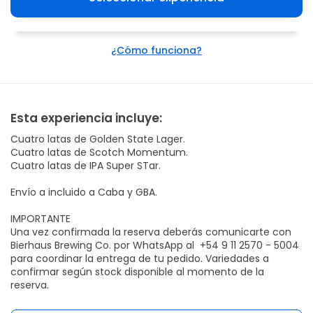
¿Cómo funciona?
Esta experiencia incluye:
Cuatro latas de Golden State Lager.
Cuatro latas de Scotch Momentum.
Cuatro latas de IPA Super STar.
Envío a incluido a Caba y GBA.
IMPORTANTE
Una vez confirmada la reserva deberás comunicarte con
Bierhaus Brewing Co. por WhatsApp al +54 9 11 2570 - 5004
para coordinar la entrega de tu pedido. Variedades a
confirmar según stock disponible al momento de la
reserva.