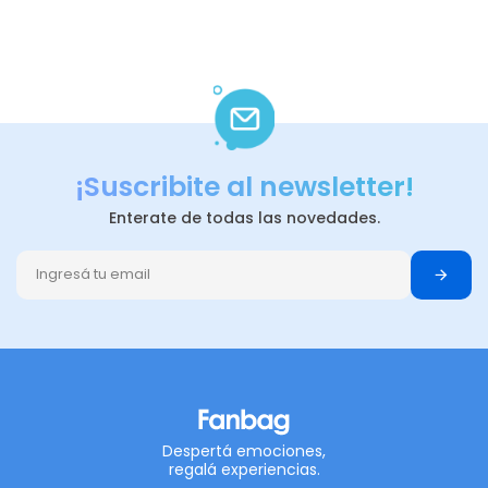
¡Suscribite al newsletter!
Enterate de todas las novedades.
Despertá emociones,
regalá experiencias.