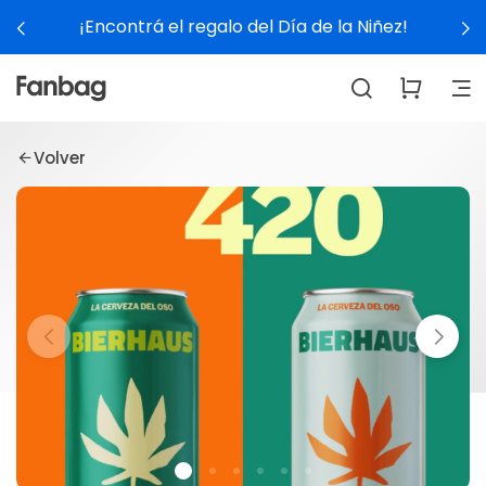
¡Encontrá el regalo del Día de la Niñez!
Volver