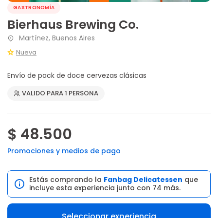
GASTRONOMÍA
Bierhaus Brewing Co.
Martínez, Buenos Aires
Nueva
Envío de pack de doce cervezas clásicas
VALIDO PARA 1 PERSONA
$ 48.500
Promociones y medios de pago
Estás comprando la
Fanbag Delicatessen
que
incluye esta experiencia junto con 74 más.
Seleccionar experiencia