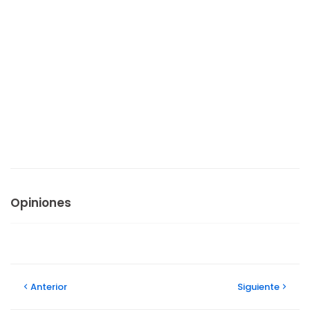
Opiniones
Anterior
Siguiente