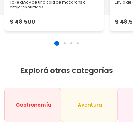
Take away de una caja de macarons o
Envío de 
alfajores surtidos
$ 48.500
$ 48.
Explorá otras categorías
Gastronomía
Aventura