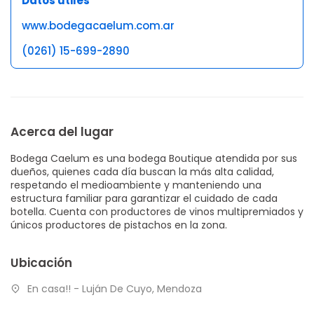
Datos útiles
www.bodegacaelum.com.ar
(0261) 15-699-2890
Acerca del lugar
Bodega Caelum es una bodega Boutique atendida por sus
dueños, quienes cada día buscan la más alta calidad,
respetando el medioambiente y manteniendo una
estructura familiar para garantizar el cuidado de cada
botella. Cuenta con productores de vinos multipremiados y
únicos productores de pistachos en la zona.
Ubicación
En casa!! - Luján De Cuyo, Mendoza