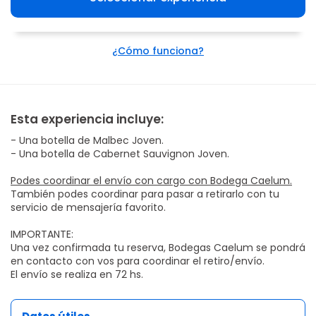
¿Cómo funciona?
Esta experiencia incluye:
- Una botella de Malbec Joven.
- Una botella de Cabernet Sauvignon Joven.
Podes coordinar el envío con cargo con Bodega Caelum.
También podes coordinar para pasar a retirarlo con tu
servicio de mensajería favorito.
IMPORTANTE:
Una vez confirmada tu reserva, Bodegas Caelum se pondrá
en contacto con vos para coordinar el retiro/envío.
El envío se realiza en 72 hs.