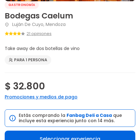
GASTRONOMÍA
Bodegas Caelum
Luján De Cuyo, Mendoza
21 opiniones
Take away de dos botellas de vino
PARA 1 PERSONA
$ 32.800
Promociones y medios de pago
Estás comprando la
Fanbag Deli a Casa
que
incluye esta experiencia junto con 14 más.
Seleccionar experiencia