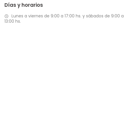
Días y horarios
Lunes a viernes de 9:00 a 17:00 hs. y sábados de 9:00 a
13:00 hs.