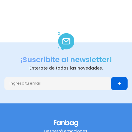
¡Suscribite al newsletter!
Enterate de todas las novedades.
Despertá emociones,