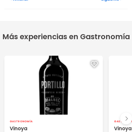
Más experiencias en Gastronomía
GASTRONOMÍA
GASTRONO
Vinoya
Vinoya