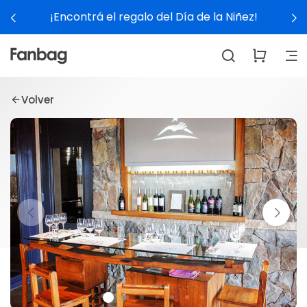
¡Encontrá el regalo del Día de la Niñez!
Volver