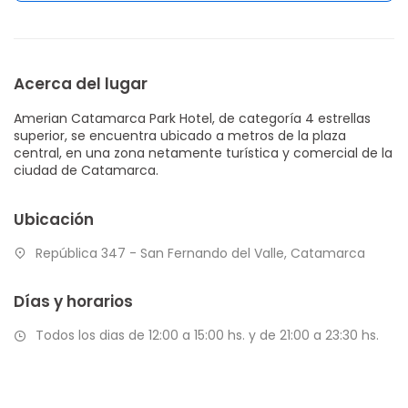
Acerca del lugar
Amerian Catamarca Park Hotel, de categoría 4 estrellas
superior, se encuentra ubicado a metros de la plaza
central, en una zona netamente turística y comercial de la
ciudad de Catamarca.
Ubicación
República 347 - San Fernando del Valle, Catamarca
Días y horarios
Todos los dias de 12:00 a 15:00 hs. y de 21:00 a 23:30 hs.