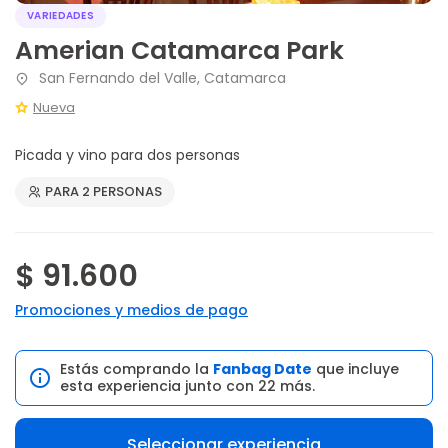
VARIEDADES
Amerian Catamarca Park
San Fernando del Valle, Catamarca
Nueva
Picada y vino para dos personas
PARA 2 PERSONAS
$ 91.600
Promociones y medios de pago
Estás comprando la
Fanbag Date
que incluye
esta experiencia junto con 22 más.
Seleccionar experiencia