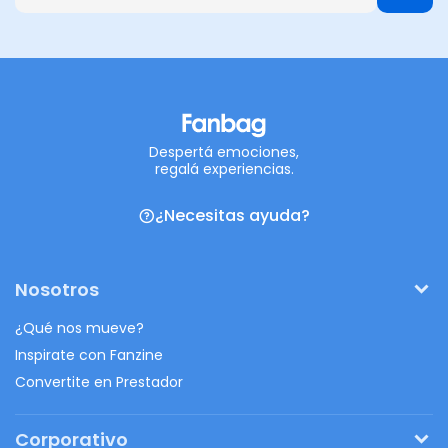
Despertá emociones,
regalá experiencias.
¿Necesitas ayuda?
Nosotros
¿Qué nos mueve?
Inspirate con Fanzine
Convertite en Prestador
Corporativo