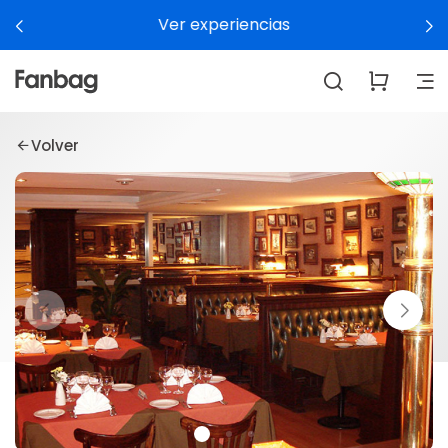
Ver experiencias
Volver