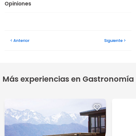
Opiniones
Anterior
Siguiente
Más experiencias en Gastronomía