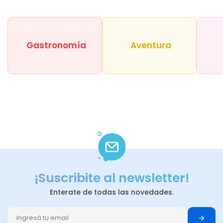
Gastronomía
Aventura
¡Suscribite al newsletter!
Enterate de todas las novedades.