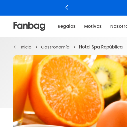
Regalos
Motivos
Nosotr
Inicio
Gastronomía
Hotel Spa República