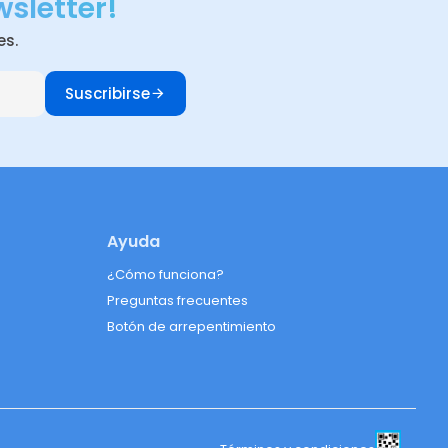
wsletter!
es.
Suscribirse
Ayuda
¿Cómo funciona?
Preguntas frecuentes
Botón de arrepentimiento