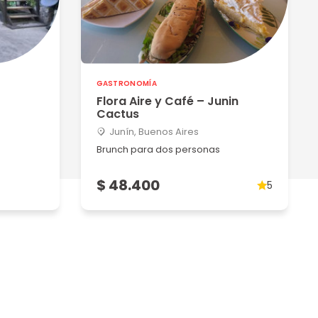
GASTRONOMÍA
Flora Aire y Café – Junin
Cactus
Junín, Buenos Aires
Brunch para dos personas
$ 48.400
5