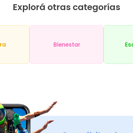
Explorá otras categorías
ra
Bienestar
Es