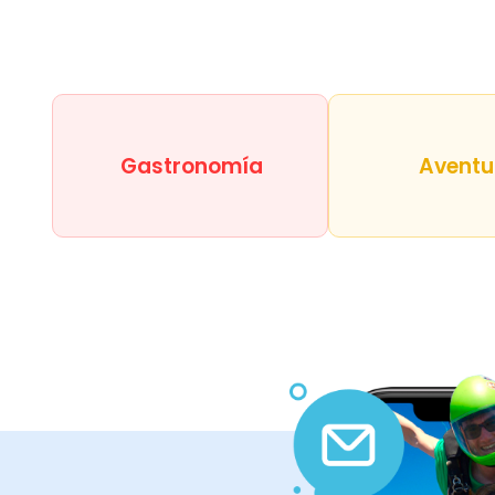
Gastronomía
Aventu