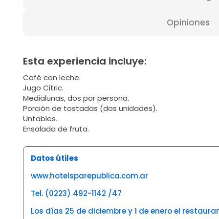
Opiniones
Esta experiencia incluye:
Café con leche.
Jugo Citric.
Medialunas, dos por persona.
Porción de tostadas (dos unidades).
Untables.
Ensalada de fruta.
Datos útiles
www.hotelsparepublica.com.ar
Tel. (0223) 492-1142 /47
Los días 25 de diciembre y 1 de enero el restaur