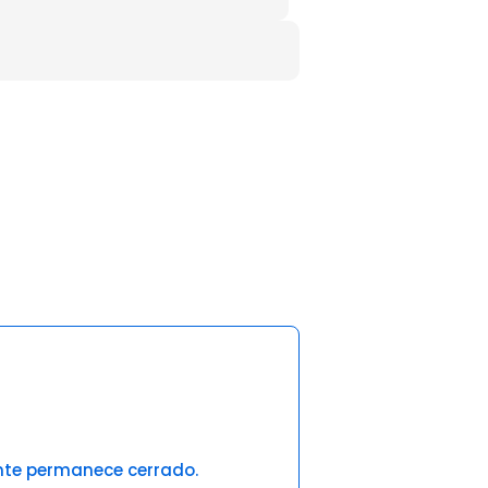
ante permanece cerrado.