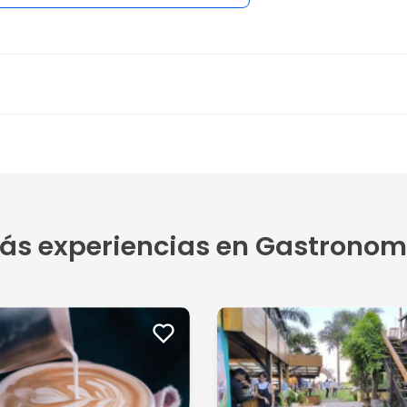
ás experiencias en Gastronom