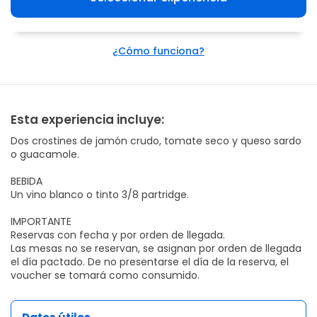
¿Cómo funciona?
Esta experiencia incluye:
Dos crostines de jamón crudo, tomate seco y queso sardo
o guacamole.
BEBIDA
Un vino blanco o tinto 3/8 partridge.
IMPORTANTE
Reservas con fecha y por orden de llegada.
Las mesas no se reservan, se asignan por orden de llegada
el día pactado. De no presentarse el día de la reserva, el
voucher se tomará como consumido.