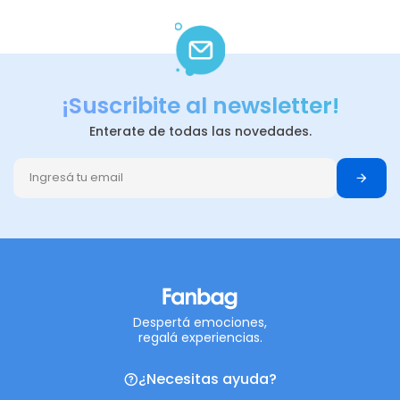
¡Suscribite al newsletter!
Enterate de todas las novedades.
Despertá emociones,
regalá experiencias.
¿Necesitas ayuda?