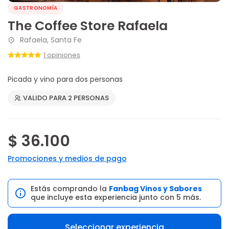
GASTRONOMÍA
The Coffee Store Rafaela
Rafaela, Santa Fe
1 opiniones
Picada y vino para dos personas
VALIDO PARA 2 PERSONAS
$ 36.100
Promociones y medios de pago
Estás comprando la
Fanbag Vinos y Sabores
que incluye esta experiencia junto con 5 más.
Seleccionar experiencia