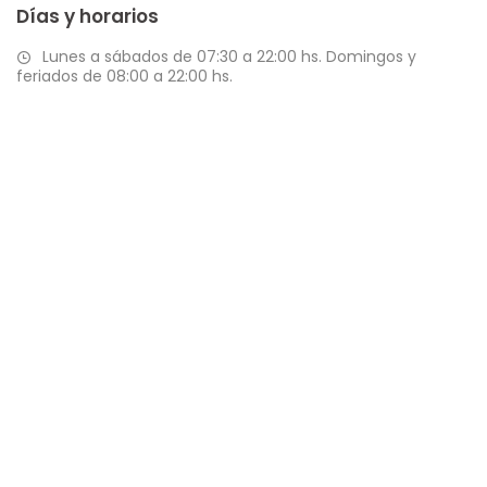
Días y horarios
Lunes a sábados de 07:30 a 22:00 hs. Domingos y
feriados de 08:00 a 22:00 hs.