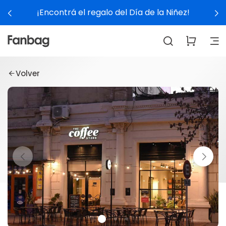
¡Encontrá el regalo del Día de la Niñez!
Volver