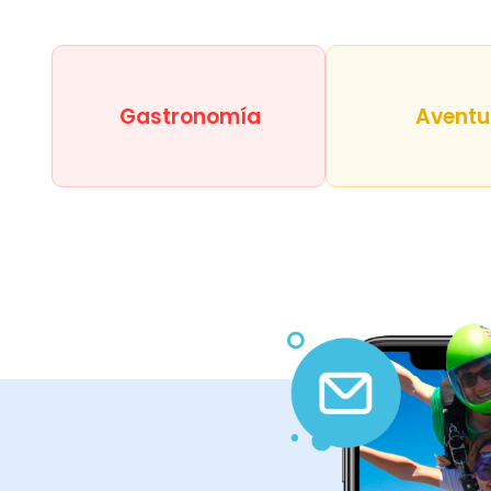
Gastronomía
Aventu