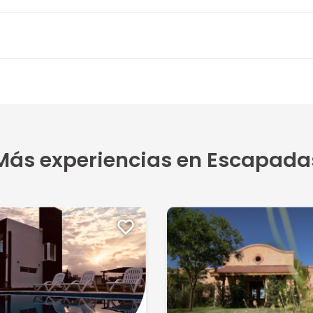
Más experiencias en Escapada