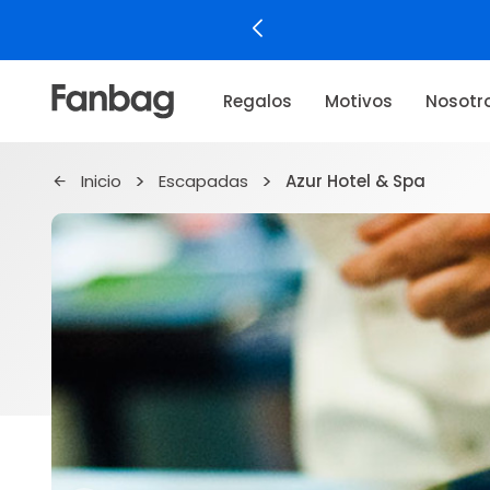
Regalos
Motivos
Nosotr
Inicio
Escapadas
Azur Hotel & Spa