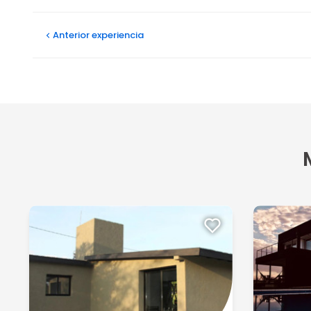
Anterior
experiencia