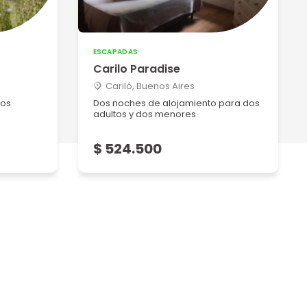
ESCAPADAS
Carilo Paradise
Cariló, Buenos Aires
dos
Dos noches de alojamiento para dos
adultos y dos menores
$ 524.500