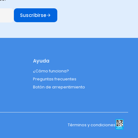
Suscribirse
Ayuda
¿Cómo funciona?
Preguntas frecuentes
Botón de arrepentimiento
Términos y condiciones