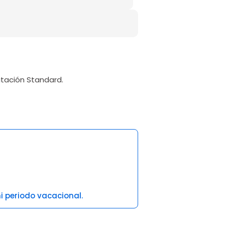
tación Standard.
i periodo vacacional.