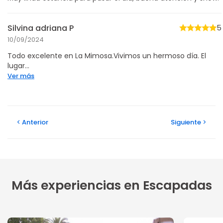
Silvina adriana P
5
10/09/2024
Todo excelente en La Mimosa.Vivimos un hermoso día. El
lugar...
Ver más
Anterior
Siguiente
Más experiencias en Escapadas