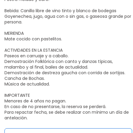
Bebida: Canilla libre de vino tinto y blanco de bodegas
Goyenechea, jugo, agua con o sin gas, o gaseosa grande por
persona.
MERIENDA
Mate cocido con pastelitos.
ACTIVIDADES EN LA ESTANCIA
Paseos en carruaje y a caballo.
Demostración Folklórica con canto y danzas típicas,
malambo y al final, bailes de actualidad.
Demostración de destreza gaucha con corrida de sortijas.
Cancha de Bochas.
Música de actualidad.
IMPORTANTE
Menores de 4 años no pagan.
En caso de no presentarse, la reserva se perderá.
Para repactar fecha, se debe realizar con mínimo un día de
antelación.