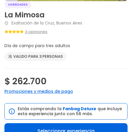
VARIEDADES
La Mimosa
Exaltación de la Cruz, Buenos Aires
3 opiniones
Día de campo para tres adultos
VALIDO PARA 3 PERSONAS
$ 262.700
Promociones y medios de pago
Estás comprando la
Fanbag Deluxe
que incluye
esta experiencia junto con 56 más.
Seleccionar experiencia