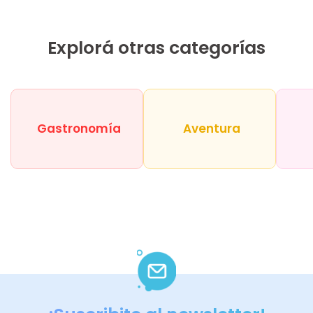
Explorá otras categorías
Gastronomía
Aventura