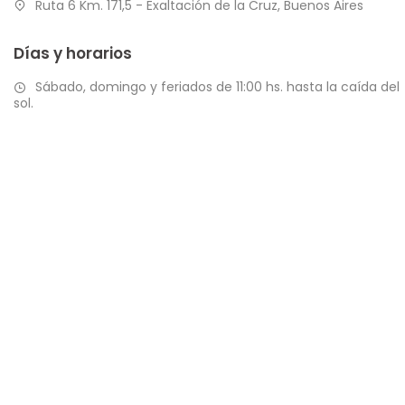
Ruta 6 Km. 171,5 - Exaltación de la Cruz, Buenos Aires
Días y horarios
Sábado, domingo y feriados de 11:00 hs. hasta la caída del
sol.