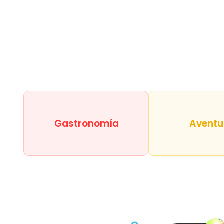
Gastronomía
Aventu