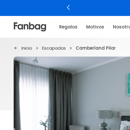
Regalos
Motivos
Nosotr
Inicio
Escapadas
Camberland Pilar