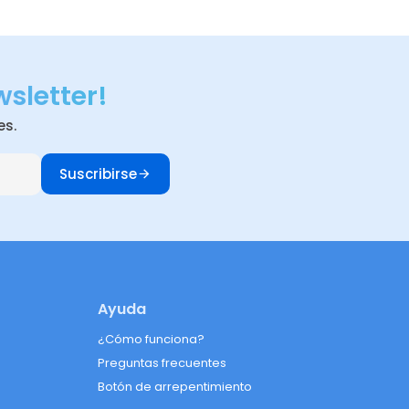
wsletter!
es.
Suscribirse
Ayuda
¿Cómo funciona?
Preguntas frecuentes
Botón de arrepentimiento