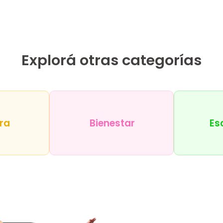
Explorá otras categorías
ra
Bienestar
Es