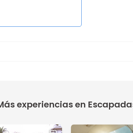
Más experiencias en Escapada