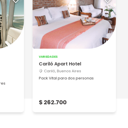
VARIEDADES
Cariló Apart Hotel
Cariló, Buenos Aires
Pack Vital para dos personas
res
$ 262.700