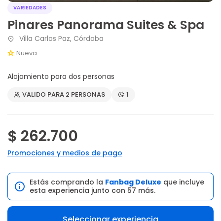
VARIEDADES
Pinares Panorama Suites & Spa
Villa Carlos Paz, Córdoba
Nueva
Alojamiento para dos personas
VALIDO PARA 2 PERSONAS
1
$ 262.700
Promociones y medios de pago
Estás comprando la
Fanbag Deluxe
que incluye
esta experiencia junto con 57 más.
Seleccionar experiencia