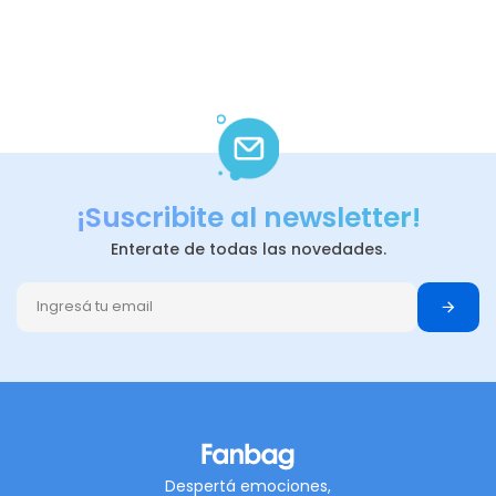
¡Suscribite al newsletter!
Enterate de todas las novedades.
Despertá emociones,