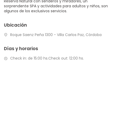
Reserva Natural con senderos y miradores, un
sorprendente SPA y actividades para adultos y niños, son
algunos de los exclusivos servicios.
Ubicación
Roque Saenz Peña 1300 - Villa Carlos Paz, Córdoba
Días y horarios
Check in: de 15:00 hs.Check out: 12:00 hs.