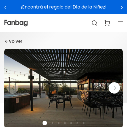
¡Encontrá el regalo del Día de la Niñez!
Volver