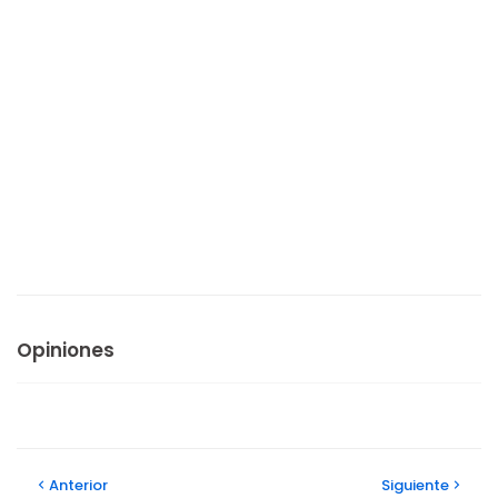
Opiniones
Anterior
Siguiente