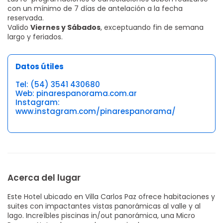
con un mínimo de 7 días de antelación a la fecha
reservada.
Valido
Viernes y Sábados
, exceptuando fin de semana
largo y feriados.
Datos útiles
Tel: (54) 3541 430680
Web: pinarespanorama.com.ar
Instagram:
www.instagram.com/pinarespanorama/
Acerca del lugar
Este Hotel ubicado en Villa Carlos Paz ofrece habitaciones y
suites con impactantes vistas panorámicas al valle y al
lago. Increíbles piscinas in/out panorámica, una Micro