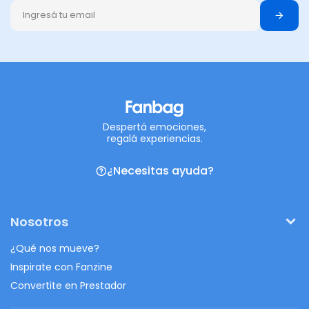
Despertá emociones,
regalá experiencias.
¿Necesitas ayuda?
Nosotros
¿Qué nos mueve?
Inspirate con Fanzine
Convertite en Prestador