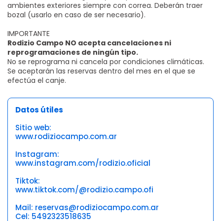
ambientes exteriores siempre con correa. Deberán traer
bozal (usarlo en caso de ser necesario).
IMPORTANTE
Rodizio Campo NO acepta cancelaciones ni
reprogramaciones de ningún tipo.
No se reprograma ni cancela por condiciones climáticas.
Se aceptarán las reservas dentro del mes en el que se
efectúa el canje.
Datos útiles
Sitio web:
www.rodiziocampo.com.ar
Instagram:
www.instagram.com/rodizio.oficial
Tiktok:
www.tiktok.com/@rodizio.campo.ofi
Mail: reservas@rodiziocampo.com.ar
Cel: 5492323518635