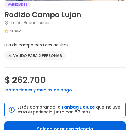
VARIEDADES
Rodizio Campo Lujan
Luján, Buenos Aires
Nueva
Día de campo para dos adultos
VALIDO PARA 2 PERSONAS
$ 262.700
Promociones y medios de pago
Estás comprando la
Fanbag Deluxe
que incluye
esta experiencia junto con 57 más.
Seleccionar experiencia