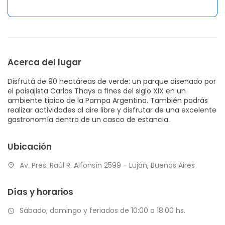
Acerca del lugar
Disfrutá de 90 hectáreas de verde: un parque diseñado por
el paisajista Carlos Thays a fines del siglo XIX en un
ambiente típico de la Pampa Argentina. También podrás
realizar actividades al aire libre y disfrutar de una excelente
gastronomía dentro de un casco de estancia.
Ubicación
Av. Pres. Raúl R. Alfonsín 2599 - Luján, Buenos Aires
Días y horarios
Sábado, domingo y feriados de 10:00 a 18:00 hs.