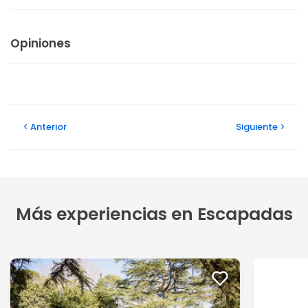
Opiniones
Anterior
Siguiente
Más experiencias en Escapadas