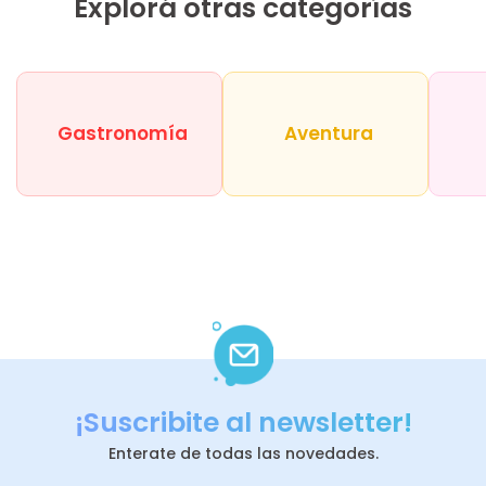
Explorá otras categorías
Gastronomía
Aventura
¡Suscribite al newsletter!
Enterate de todas las novedades.