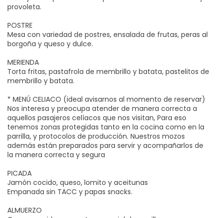
provoleta.
POSTRE
Mesa con variedad de postres, ensalada de frutas, peras al
borgoña y queso y dulce.
MERIENDA
Torta fritas, pastafrola de membrillo y batata, pastelitos de
membrillo y batata.
* MENÚ CELIACO (ideal avisarnos al momento de reservar)
Nos interesa y preocupa atender de manera correcta a
aquellos pasajeros celíacos que nos visitan, Para eso
tenemos zonas protegidas tanto en la cocina como en la
parrilla, y protocolos de producción. Nuestros mozos
además están preparados para servir y acompañarlos de
la manera correcta y segura
PICADA
Jamón cocido, queso, lomito y aceitunas
Empanada sin TACC y papas snacks.
ALMUERZO