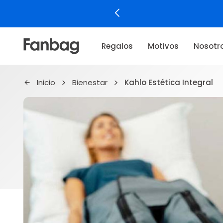
Regalos
Motivos
Nosotr
Inicio
Bienestar
Kahlo Estética Integral