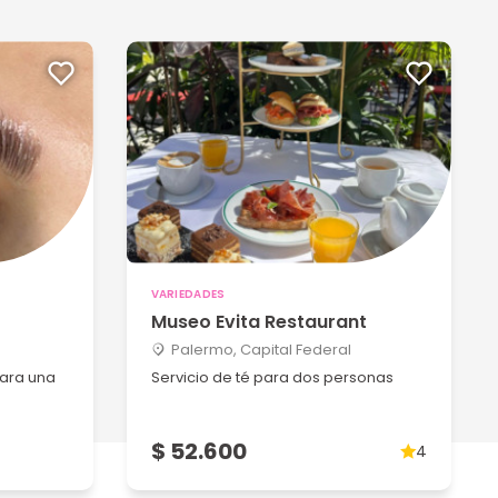
VARIEDADES
Museo Evita Restaurant
Palermo, Capital Federal
para una
Servicio de té para dos personas
$ 52.600
4