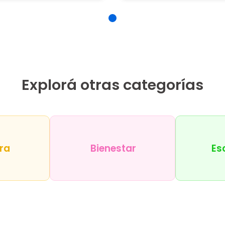
Explorá otras categorías
ra
Bienestar
Es