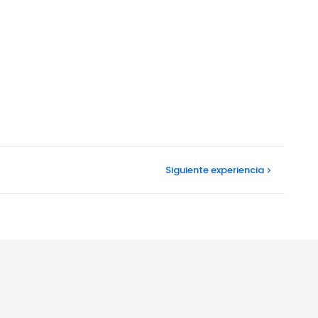
Siguiente
experiencia