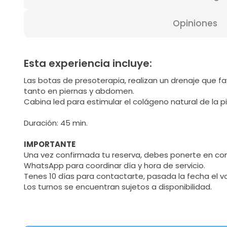
Opiniones
Esta experiencia incluye:
Las botas de presoterapia, realizan un drenaje que fa
tanto en piernas y abdomen.
Cabina led para estimular el colágeno natural de la pi
Duración: 45 min.
IMPORTANTE
Una vez confirmada tu reserva, debes ponerte en con
WhatsApp para coordinar día y hora de servicio.
Tenes 10 días para contactarte, pasada la fecha el 
Los turnos se encuentran sujetos a disponibilidad.