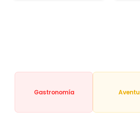
Gastronomía
Aventu