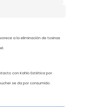
vorece a la eliminación de toxinas
el.
tacto con Kahlo Estética por
voucher se da por consumido.