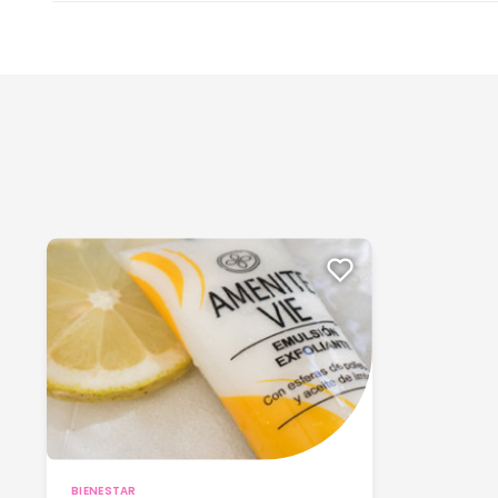
BIENESTAR