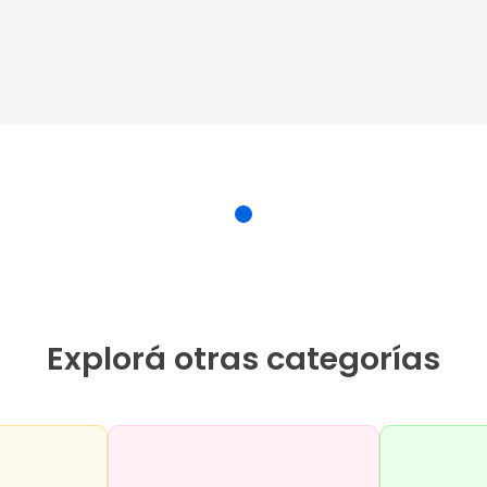
Explorá otras categorías