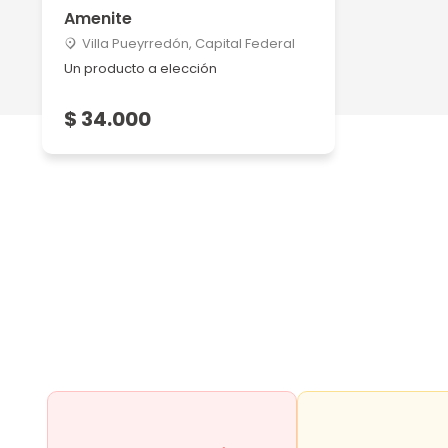
Amenite
Villa Pueyrredón, Capital Federal
Un producto a elección
$ 34.000