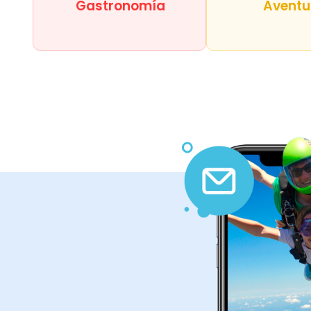
Gastronomía
Aventu