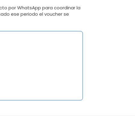
cto por WhatsApp para coordinar la
sado ese periodo el voucher se