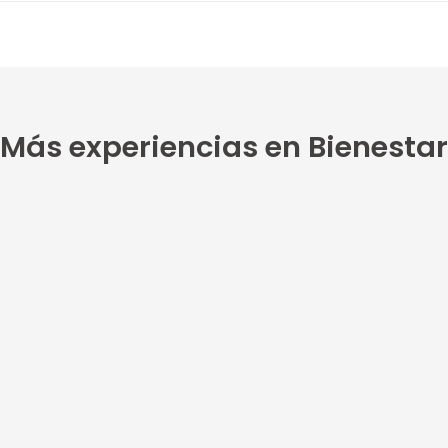
Más experiencias en Bienestar