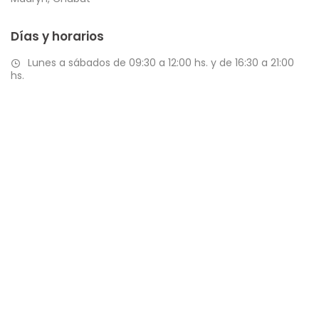
Días y horarios
Lunes a sábados de 09:30 a 12:00 hs. y de 16:30 a 21:00
hs.