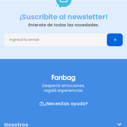
¡Suscribite al newsletter!
Enterate de todas las novedades.
Despertá emociones,
regalá experiencias.
¿Necesitas ayuda?
Nosotros