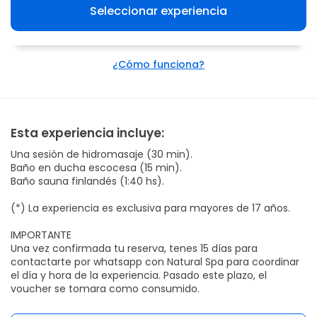
Seleccionar experiencia
¿Cómo funciona?
Esta experiencia incluye:
Una sesión de hidromasaje (30 min).
Baño en ducha escocesa (15 min).
Baño sauna finlandés (1:40 hs).
(*) La experiencia es exclusiva para mayores de 17 años.
IMPORTANTE
Una vez confirmada tu reserva, tenes 15 días para
contactarte por whatsapp con Natural Spa para coordinar
el día y hora de la experiencia. Pasado este plazo, el
voucher se tomara como consumido.