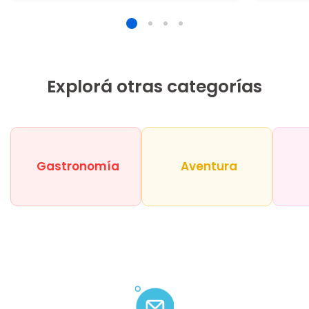
Explorá otras categorías
Gastronomía
Aventura