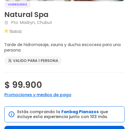
VARIEDADES
Natural Spa
Pto. Madryn, Chubut
Nueva
Tarde de hidromasaje, sauna y ducha escocesa para una
persona
VALIDO PARA 1 PERSONA
$ 99.900
Promociones y medios de pago
Estás comprando la
Fanbag Planazos
que
incluye esta experiencia junto con 103 más.