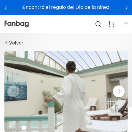
¡Encontrá el regalo del Día de la Niñez!
Volver