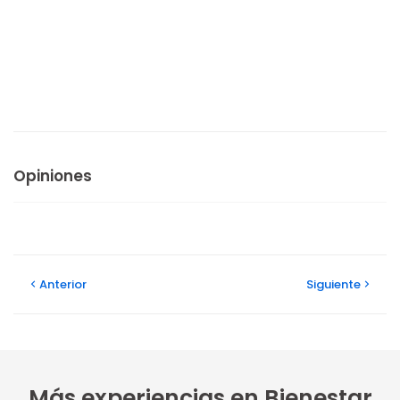
Opiniones
Anterior
Siguiente
Más experiencias en Bienestar