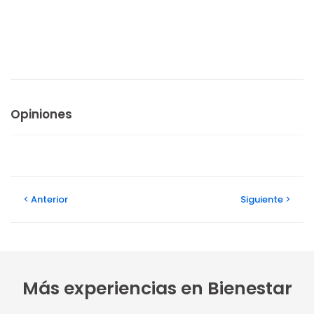
Opiniones
Anterior
Siguiente
Más experiencias en Bienestar