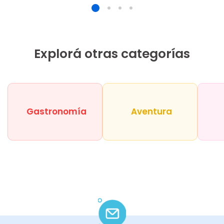
Explorá otras categorías
Gastronomía
Aventura