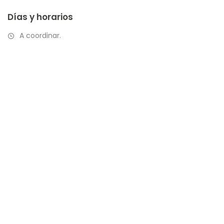
Días y horarios
A coordinar.