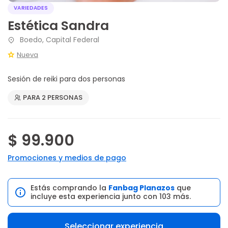
VARIEDADES
Estética Sandra
Boedo, Capital Federal
Nueva
Sesión de reiki para dos personas
PARA 2 PERSONAS
$ 99.900
Promociones y medios de pago
Estás comprando la
Fanbag Planazos
que
incluye esta experiencia junto con 103 más.
Seleccionar experiencia