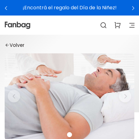
¡Encontrá el regalo del Día de la Niñez!
Volver