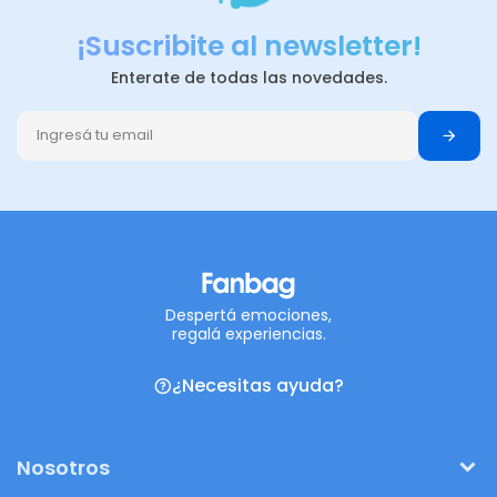
¡Suscribite al newsletter!
Enterate de todas las novedades.
Despertá emociones,
regalá experiencias.
¿Necesitas ayuda?
Nosotros