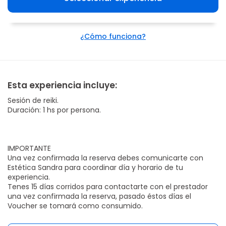
¿Cómo funciona?
Esta experiencia incluye:
Sesión de reiki.
Duración: 1 hs por persona.
IMPORTANTE
Una vez confirmada la reserva debes comunicarte con
Estética Sandra para coordinar día y horario de tu
experiencia.
Tenes 15 días corridos para contactarte con el prestador
una vez confirmada la reserva, pasado éstos días el
Voucher se tomará como consumido.