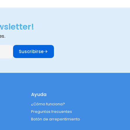
wsletter!
es.
Suscribirse
Ayuda
¿Cómo funciona?
Preguntas frecuentes
Botón de arrepentimiento