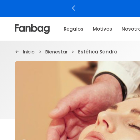
Regalos
Motivos
Nosotr
Inicio
Bienestar
Estética Sandra