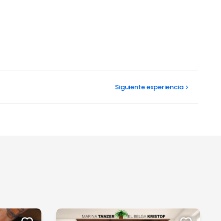
Siguiente
experiencia