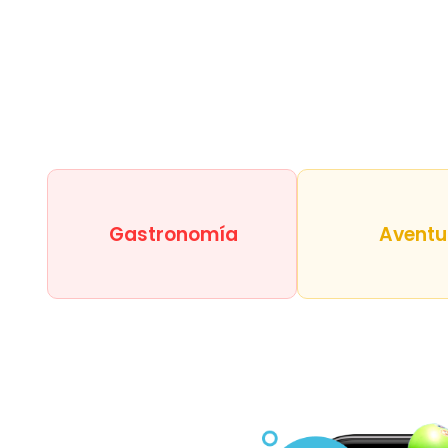
Gastronomía
Aventu