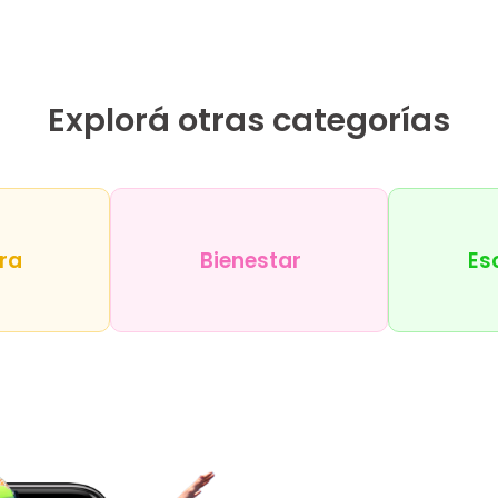
Explorá otras categorías
ra
Bienestar
Es