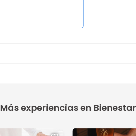
Más experiencias en Bienestar