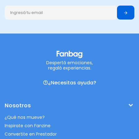
Despertá emociones,
regalá experiencias.
¿Necesitas ayuda?
Nosotros
¿Qué nos mueve?
Inspirate con Fanzine
Convertite en Prestador