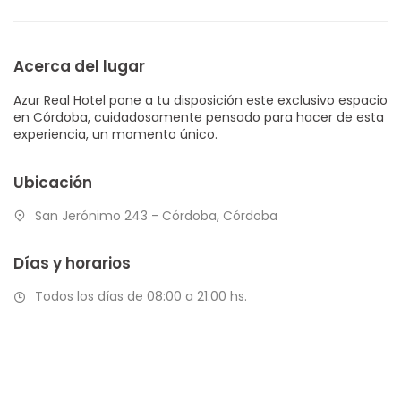
Acerca del lugar
Azur Real Hotel pone a tu disposición este exclusivo espacio
en Córdoba, cuidadosamente pensado para hacer de esta
experiencia, un momento único.
Ubicación
San Jerónimo 243 - Córdoba, Córdoba
Días y horarios
Todos los días de 08:00 a 21:00 hs.