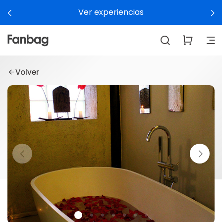
Ver experiencias
Volver