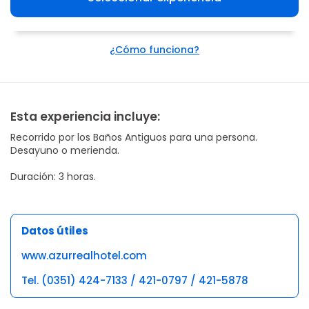
¿Cómo funciona?
Esta experiencia incluye:
Recorrido por los Baños Antiguos para una persona.
Desayuno o merienda.
Duración: 3 horas.
Datos útiles
www.azurrealhotel.com
Tel. (0351) 424-7133 / 421-0797 / 421-5878