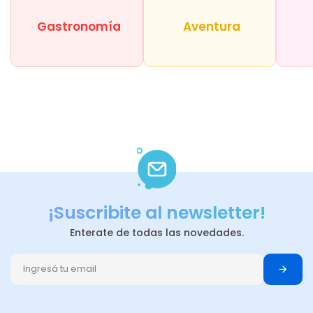
Gastronomía
Aventura
¡Suscribite al newsletter!
Enterate de todas las novedades.