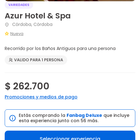
VARIEDADES
Azur Hotel & Spa
Córdoba, Córdoba
Nueva
Recorrido por los Baños Antiguos para una persona
VALIDO PARA 1 PERSONA
$ 262.700
Promociones y medios de pago
Estás comprando la
Fanbag Deluxe
que incluye
esta experiencia junto con 56 más.
Seleccionar experiencia