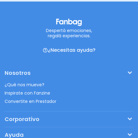
Despertá emociones,
regalá experiencias.
¿Necesitas ayuda?
Nosotros
¿Qué nos mueve?
Inspirate con Fanzine
Convertite en Prestador
Corporativo
Pedí tu presupuesto
Ayuda