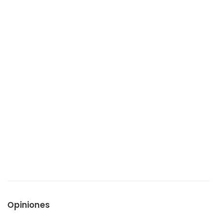
Opiniones