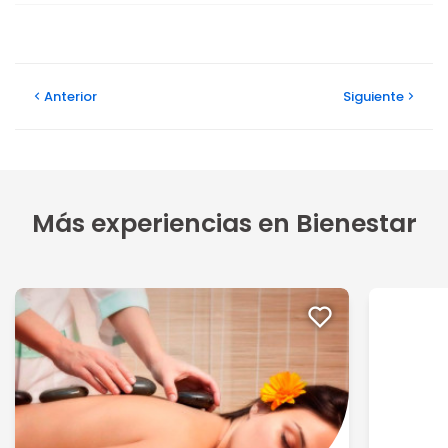
Anterior
Siguiente
Más experiencias en Bienestar