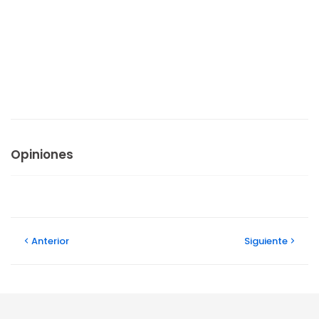
Opiniones
Anterior
Siguiente