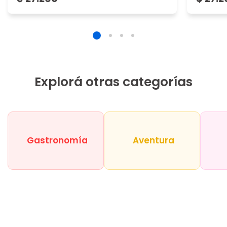
Explorá otras categorías
Gastronomía
Aventura