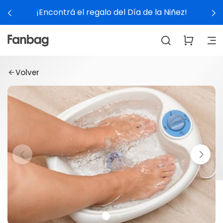
¡Encontrá el regalo del Día de la Niñez!
Volver