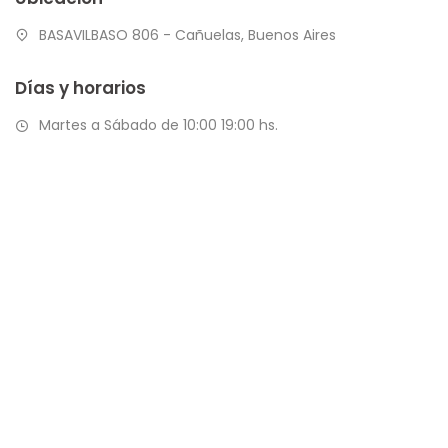
BASAVILBASO 806 - Cañuelas, Buenos Aires
Días y horarios
Martes a Sábado de 10:00 19:00 hs.