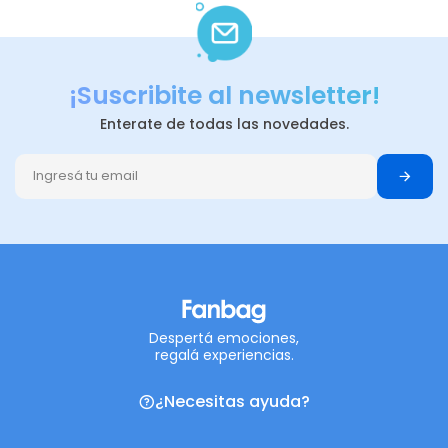
¡Suscribite al newsletter!
Enterate de todas las novedades.
Despertá emociones,
regalá experiencias.
¿Necesitas ayuda?