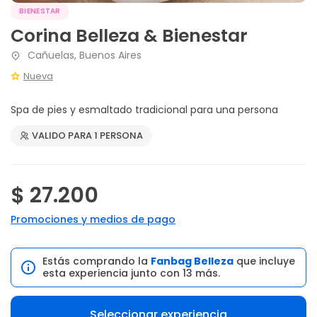
BIENESTAR
Corina Belleza & Bienestar
Cañuelas, Buenos Aires
Nueva
Spa de pies y esmaltado tradicional para una persona
VALIDO PARA 1 PERSONA
$ 27.200
Promociones y medios de pago
Estás comprando la
Fanbag Belleza
que incluye
esta experiencia junto con 13 más.
Seleccionar experiencia