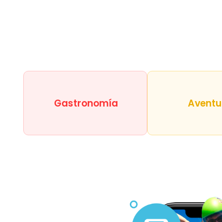
Gastronomía
Aventu