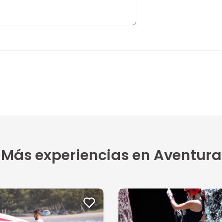
Más experiencias en Aventura