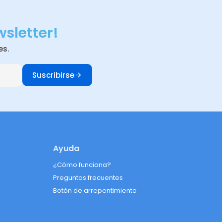
wsletter!
es.
Suscribirse
Ayuda
¿Cómo funciona?
Preguntas frecuentes
Botón de arrepentimiento