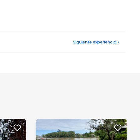
Siguiente
experiencia