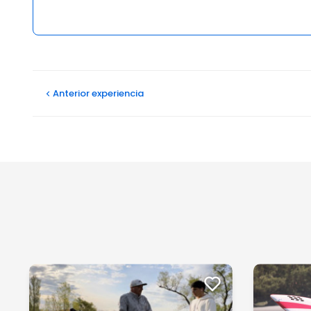
Opiniones
Anterior
experiencia