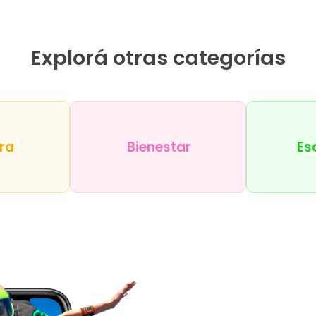
Explorá otras categorías
ra
Bienestar
Es