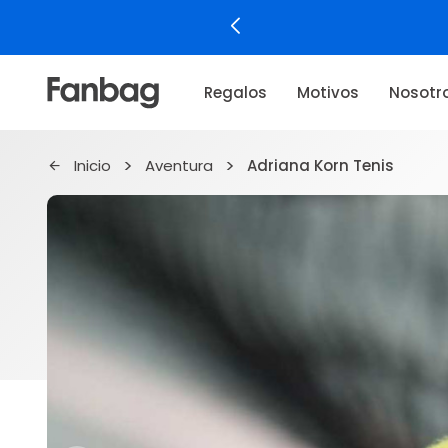
Regalos
Motivos
Nosotr
Inicio
Aventura
Adriana Korn Tenis