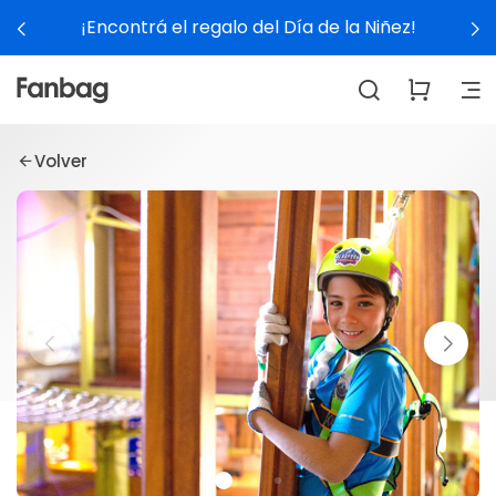
¡Encontrá el regalo del Día de la Niñez!
Volver