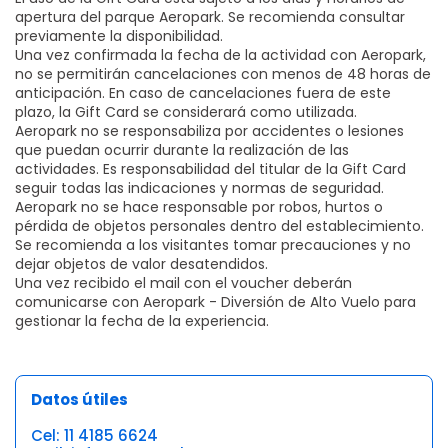
apertura del parque Aeropark. Se recomienda consultar
previamente la disponibilidad.
Una vez confirmada la fecha de la actividad con Aeropark,
no se permitirán cancelaciones con menos de 48 horas de
anticipación. En caso de cancelaciones fuera de este
plazo, la Gift Card se considerará como utilizada.
Aeropark no se responsabiliza por accidentes o lesiones
que puedan ocurrir durante la realización de las
actividades. Es responsabilidad del titular de la Gift Card
seguir todas las indicaciones y normas de seguridad.
Aeropark no se hace responsable por robos, hurtos o
pérdida de objetos personales dentro del establecimiento.
Se recomienda a los visitantes tomar precauciones y no
dejar objetos de valor desatendidos.
Una vez recibido el mail con el voucher deberán
comunicarse con Aeropark - Diversión de Alto Vuelo para
gestionar la fecha de la experiencia.
Datos útiles
Cel: 11 4185 6624