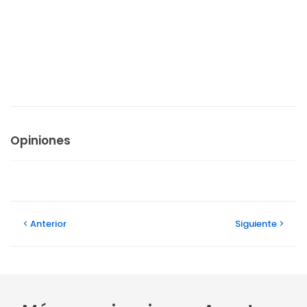
Opiniones
Anterior
Siguiente