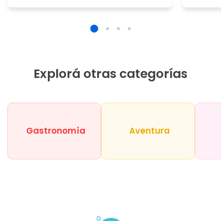
Explorá otras categorías
Gastronomía
Aventura