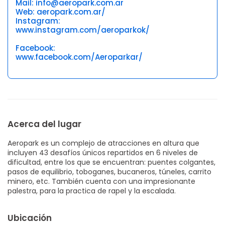
Mail: info@aeropark.com.ar
Web: aeropark.com.ar/
Instagram:
www.instagram.com/aeroparkok/
Facebook:
www.facebook.com/Aeroparkar/
Acerca del lugar
Aeropark es un complejo de atracciones en altura que
incluyen 43 desafíos únicos repartidos en 6 niveles de
dificultad, entre los que se encuentran: puentes colgantes,
pasos de equilibrio, toboganes, bucaneros, túneles, carrito
minero, etc. También cuenta con una impresionante
palestra, para la practica de rapel y la escalada.
Ubicación