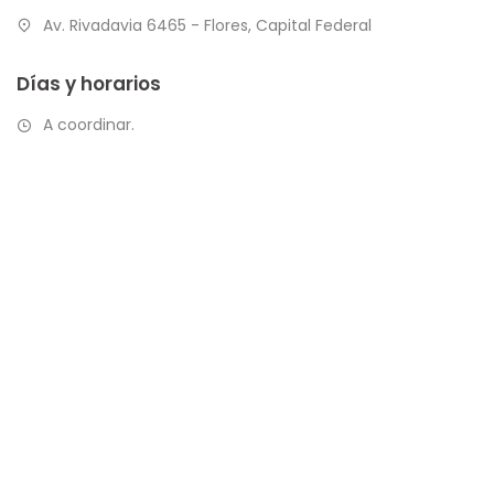
Av. Rivadavia 6465 - Flores, Capital Federal
Días y horarios
A coordinar.