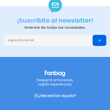
¡Suscribite al newsletter!
Enterate de todas las novedades.
Despertá emociones,
regalá experiencias.
¿Necesitas ayuda?