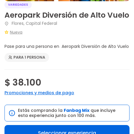
VARIEDADES
Aeropark Diversión de Alto Vuelo
Flores, Capital Federal
Nueva
Pase para una persona en Aeropark Diversión de Alto Vuelo
PARA 1 PERSONA
$ 38.100
Promociones y medios de pago
Estás comprando la
Fanbag Mix
que incluye
esta experiencia junto con 100 más.
Seleccionar experiencia