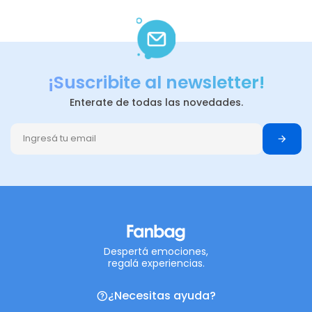
¡Suscribite al newsletter!
Enterate de todas las novedades.
Despertá emociones,
regalá experiencias.
¿Necesitas ayuda?