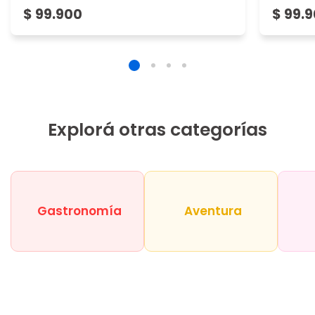
$ 99.900
$ 99.
Explorá otras categorías
Gastronomía
Aventura