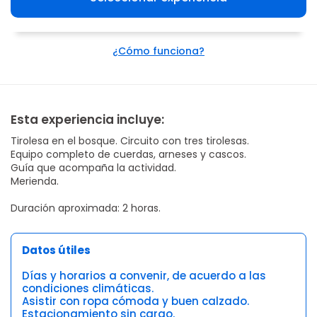
¿Cómo funciona?
Esta experiencia incluye:
Tirolesa en el bosque. Circuito con tres tirolesas.
Equipo completo de cuerdas, arneses y cascos.
Guía que acompaña la actividad.
Merienda.
Duración aproximada: 2 horas.
Datos útiles
Días y horarios a convenir, de acuerdo a las
condiciones climáticas.
Asistir con ropa cómoda y buen calzado.
Estacionamiento sin cargo.