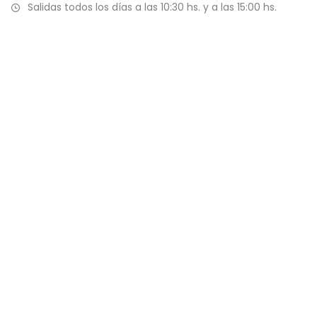
Salidas todos los días a las 10:30 hs. y a las 15:00 hs.