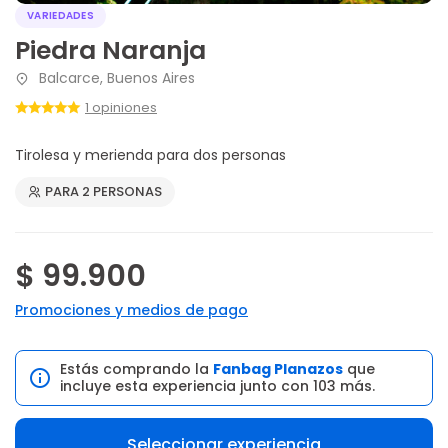
VARIEDADES
Piedra Naranja
Balcarce, Buenos Aires
1 opiniones
Tirolesa y merienda para dos personas
PARA 2 PERSONAS
$ 99.900
Promociones y medios de pago
Estás comprando la
Fanbag Planazos
que
incluye esta experiencia junto con 103 más.
Seleccionar experiencia