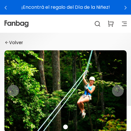
¡Encontrá el regalo del Día de la Niñez!
Volver