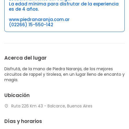
La edad mínima para disfrutar de la experiencia
es de 4 años.
www.piedranaranja.com.ar
(02266) 15-550-142
Acerca del lugar
Disfrutá, de la mano de Piedra Naranja, de los mejores
circuitos de rappel y tirolesa, en un lugar lleno de encanto y
magia.
Ubicación
Ruta 226 Km 43 - Balcarce, Buenos Aires
Días y horarios