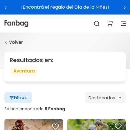
¡Encontrá el regalo del Día de la Niñez!
Volver
Resultados en:
Aventura
Destacados
Filtros
Se han encontrado
5 Fanbag