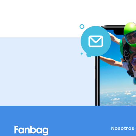
Nosotros