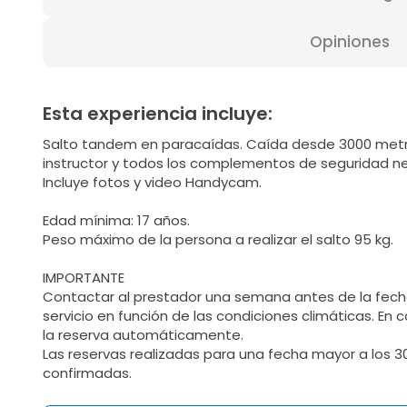
Opiniones
Esta experiencia incluye:
Salto tandem en paracaídas. Caída desde 3000 met
instructor y todos los complementos de seguridad ne
Incluye fotos y video Handycam.
Edad mínima: 17 años.
Peso máximo de la persona a realizar el salto 95 kg.
IMPORTANTE
Contactar al prestador una semana antes de la fecha
servicio en función de las condiciones climáticas. En
la reserva automáticamente.
Las reservas realizadas para una fecha mayor a los 3
confirmadas.