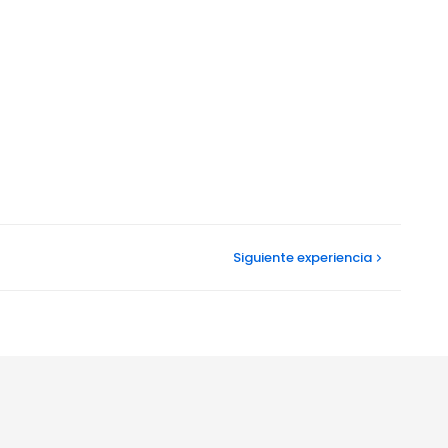
Siguiente
experiencia