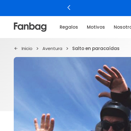
Regalos
Motivos
Nosotr
Inicio
Aventura
Salto en paracaídas