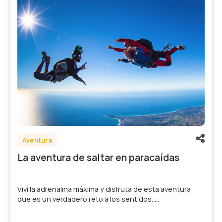
Aventura
La aventura de saltar en paracaídas
Viví la adrenalina máxima y disfrutá de esta aventura
que es un verdadero reto a los sentidos. ...