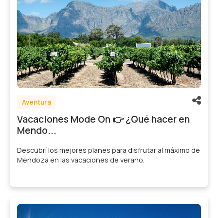
Aventura
Vacaciones Mode On 👉 ¿Qué hacer en
Mendo...
Descubrí los mejores planes para disfrutar al máximo de
Mendoza en las vacaciones de verano.