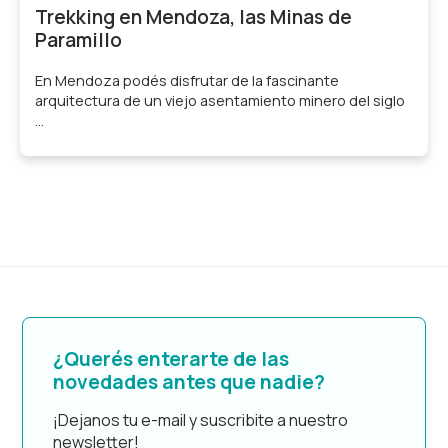
Trekking en Mendoza, las Minas de
Paramillo
En Mendoza podés disfrutar de la fascinante
arquitectura de un viejo asentamiento minero del siglo
...
¿Querés enterarte de las
novedades antes que nadie?
¡Dejanos tu e-mail y suscribite a nuestro
newsletter!