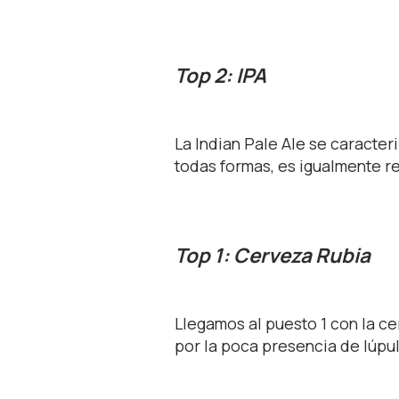
Top 2: IPA
La Indian Pale Ale se caracter
todas formas, es igualmente r
Top 1: Cerveza Rubia
Llegamos al puesto 1 con la ce
por la poca presencia de lúpu