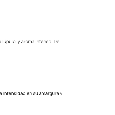
 lúpulo, y aroma intenso. De
ha intensidad en su amargura y