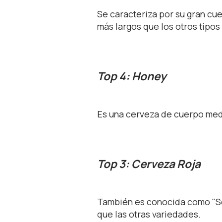
Se caracteriza por su gran cue
más largos que los otros tipos
Top 4: Honey
Es una cerveza de cuerpo medi
Top 3: Cerveza Roja
También es conocida como "Sco
que las otras variedades.