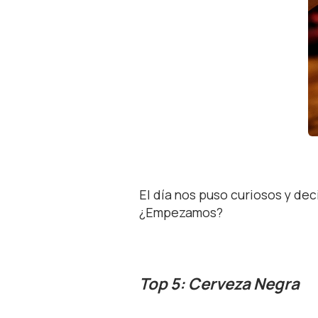
El día nos puso curiosos y dec
¿Empezamos?
Top 5: Cerveza Negra