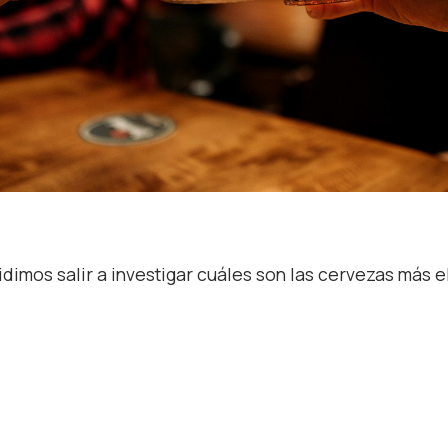
idimos salir a investigar cuáles son las cervezas más e