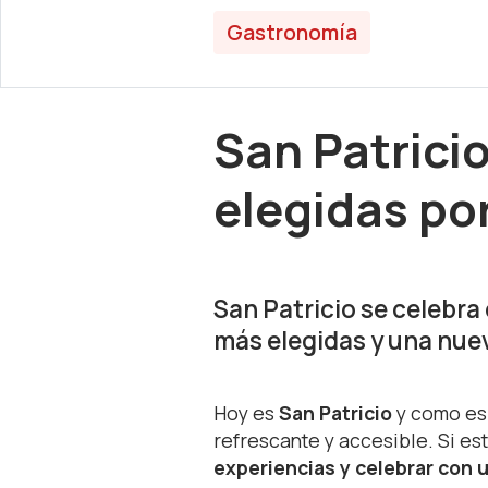
Gastronomía
San Patricio
elegidas por
San Patricio se celebra
más elegidas y una nue
Hoy es
San Patricio
y como es 
refrescante y accesible. Si e
experiencias y celebrar con u