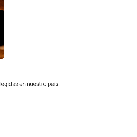
legidas en nuestro país.