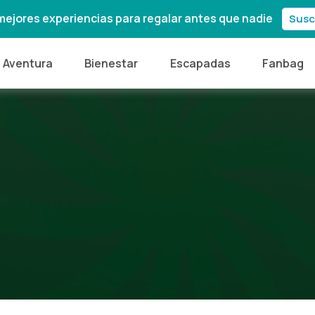
mejores experiencias para regalar antes que nadie
Susc
Aventura
Bienestar
Escapadas
Fanbag