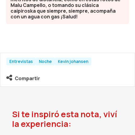
Malu Campello, o tomando su clásica
caipiroska que siempre, siempre, acompaña
con un agua con gas ¡Salud!
Entrevistas
Noche
Kevin johansen
Compartir
Si te inspiró esta nota, viví
la experiencia: