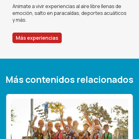
Animate a vivir experiencias al aire libre llenas de
emoción, salto en paracaídas, deportes acuáticos
y más.
Más experiencias
Más contenidos relacionados