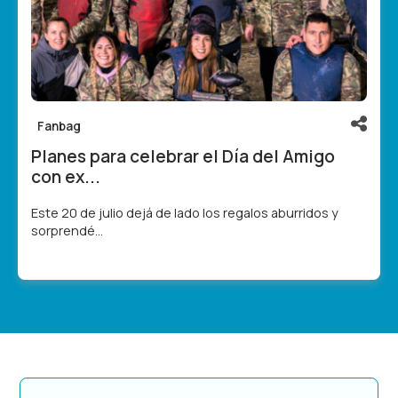
Fanbag
Planes para celebrar el Día del Amigo
con ex...
Este 20 de julio dejá de lado los regalos aburridos y
sorprendé...