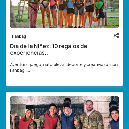
Fanbag
Día de la Niñez: 10 regalos de
experiencias...
Aventura, juego, naturaleza, deporte y creatividad: con
Fanbag, l...