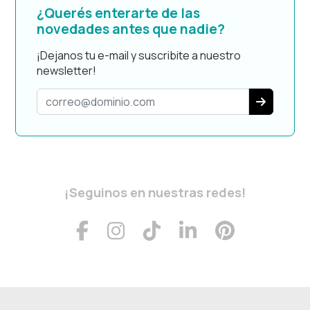
¿Querés enterarte de las
novedades antes que nadie?
¡Dejanos tu e-mail y suscribite a nuestro
newsletter!
¡Seguinos en nuestras redes!