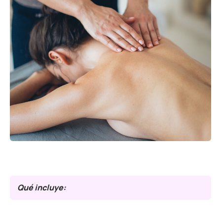
Qué incluye: