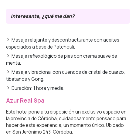
Interesante, ¿qué me dan?
Masaje relajante y descontracturante con aceites
especiados a base de Patchouli.
Masaje reflexológico de pies con crema suave de
menta.
Masaje vibracional con cuencos de cristal de cuarzo,
tibetanos y Gong.
Duración: 1 hora y media.
Azur Real Spa
Este hotel pone a tu disposición un exclusivo espacio en
la provincia de Córdoba, cuidadosamente pensado para
hacer de esta experiencia, un momento único. Ubicado
en San Jerónimo 243, Córdoba.