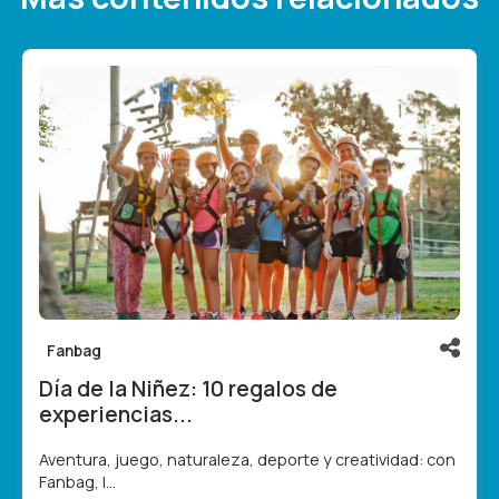
Fanbag
Día de la Niñez: 10 regalos de
experiencias...
Aventura, juego, naturaleza, deporte y creatividad: con
Fanbag, l...