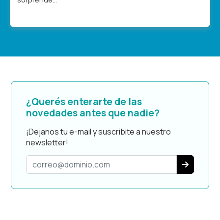
¿Querés enterarte de las
novedades antes que nadie?
¡Dejanos tu e-mail y suscribite a nuestro
newsletter!