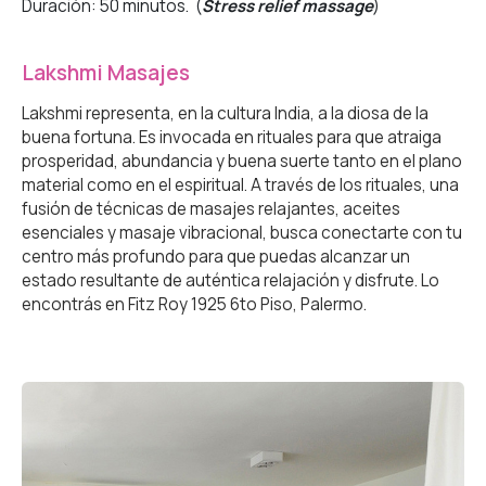
Duración: 50 minutos. (
Stress relief massage
)
Lakshmi Masajes
Lakshmi representa, en la cultura India, a la diosa de la
buena fortuna. Es invocada en rituales para que atraiga
prosperidad, abundancia y buena suerte tanto en el plano
material como en el espiritual. A través de los rituales, una
fusión de técnicas de masajes relajantes, aceites
esenciales y masaje vibracional, busca conectarte con tu
centro más profundo para que puedas alcanzar un
estado resultante de auténtica relajación y disfrute. Lo
encontrás en Fitz Roy 1925 6to Piso, Palermo.