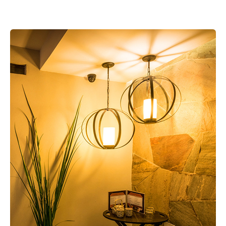
Aventura