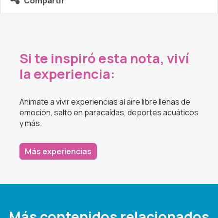
Compartir
Si te inspiró esta nota, viví
la experiencia:
Animate a vivir experiencias al aire libre llenas de
emoción, salto en paracaídas, deportes acuáticos
y más.
Más experiencias
Más contenidos relacionados