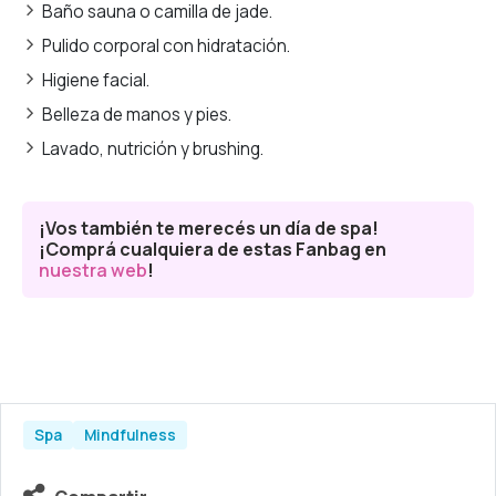
Baño sauna o camilla de jade.
Pulido corporal con hidratación.
Higiene facial.
Belleza de manos y pies.
Lavado, nutrición y brushing.
¡Vos también te merecés un día de spa!
¡Comprá cualquiera de estas Fanbag en
nuestra web
!
Spa
Mindfulness