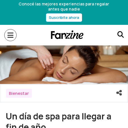
Conocé las mejores experiencias para regalar
antes que nadie
Suscribite ahora
Bienestar
Un día de spa para llegar a
fin de año