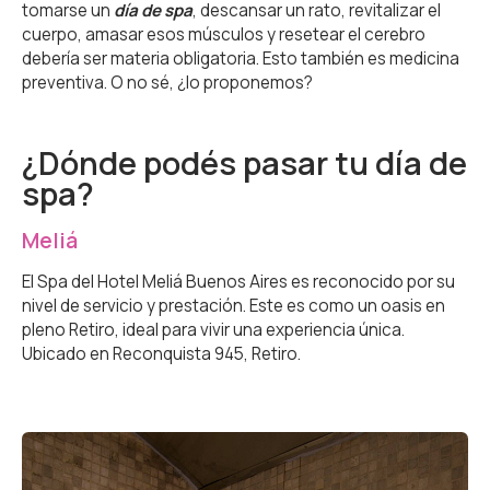
tomarse un
día de spa
, descansar un rato, revitalizar el
cuerpo, amasar esos músculos y resetear el cerebro
debería ser materia obligatoria. Esto también es medicina
preventiva. O no sé, ¿lo proponemos?
¿Dónde podés pasar tu día de
spa?
Meliá
El Spa del Hotel Meliá Buenos Aires es reconocido por su
nivel de servicio y prestación. Este es como un oasis en
pleno Retiro, ideal para vivir una experiencia única.
Ubicado en Reconquista 945, Retiro.