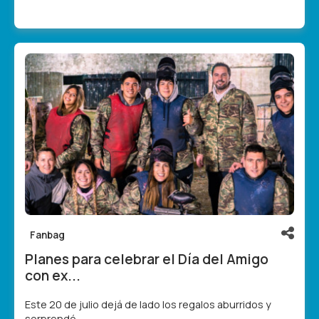
Fanbag
Planes para celebrar el Día del Amigo
con ex...
Este 20 de julio dejá de lado los regalos aburridos y
sorprendé...