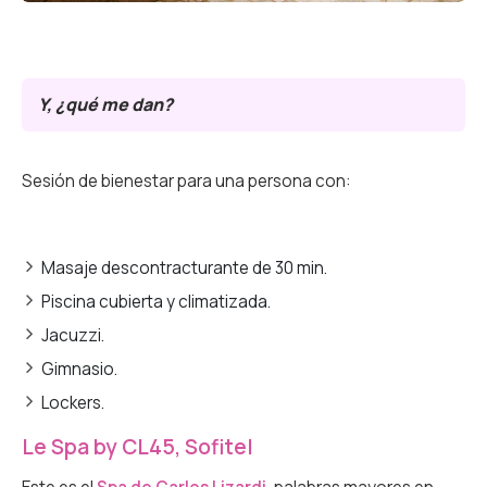
Y, ¿qué me dan?
Sesión de bienestar para una persona con:
Masaje descontracturante de 30 min.
Piscina cubierta y climatizada.
Jacuzzi.
Gimnasio.
Lockers.
Le Spa by CL45, Sofitel