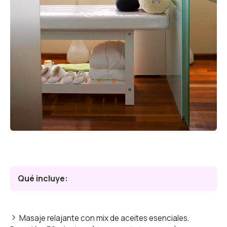
Qué incluye:
Masaje relajante con mix de aceites esenciales.