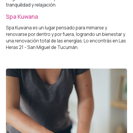
tranquilidad y relajación.
Spa Kuwana
Spa Kuwana es un lugar pensado para mimarse y
renovarse por dentro y por fuera, logrando un bienestar y
una renovación total de las energías. Lo encontrás en Las
Heras 21 - San Miguel de Tucumán.