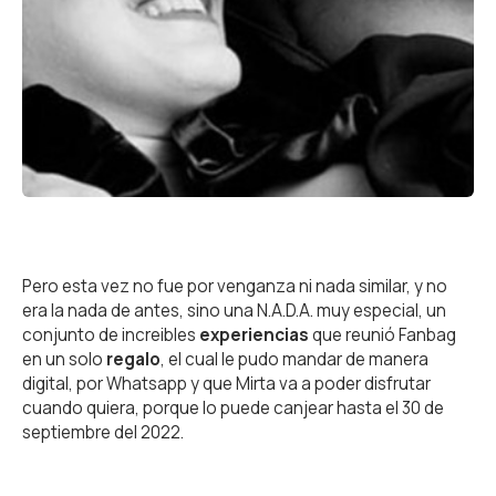
Pero esta vez no fue por venganza ni nada similar, y no
era la nada de antes, sino una N.A.D.A. muy especial, un
conjunto de increibles
experiencias
que reunió Fanbag
en un solo
regalo
, el cual le pudo mandar de manera
digital, por Whatsapp y que Mirta va a poder disfrutar
cuando quiera, porque lo puede canjear hasta el 30 de
septiembre del 2022.