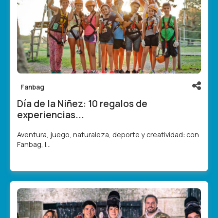
Fanbag
Día de la Niñez: 10 regalos de
experiencias...
Aventura, juego, naturaleza, deporte y creatividad: con
Fanbag, l...