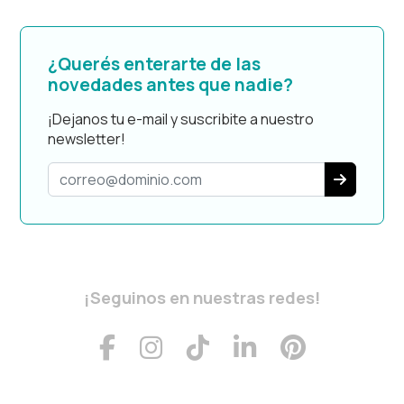
¿Querés enterarte de las
novedades antes que nadie?
¡Dejanos tu e-mail y suscribite a nuestro
newsletter!
¡Seguinos en nuestras redes!