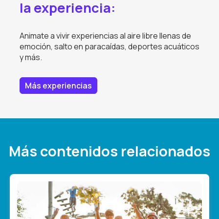
la experiencia:
Animate a vivir experiencias al aire libre llenas de
emoción, salto en paracaídas, deportes acuáticos
y más.
Más experiencias
Más contenidos relacionados