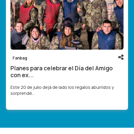
Fanbag
Planes para celebrar el Día del Amigo
con ex...
Este 20 de julio dejá de lado los regalos aburridos y
sorprendé...