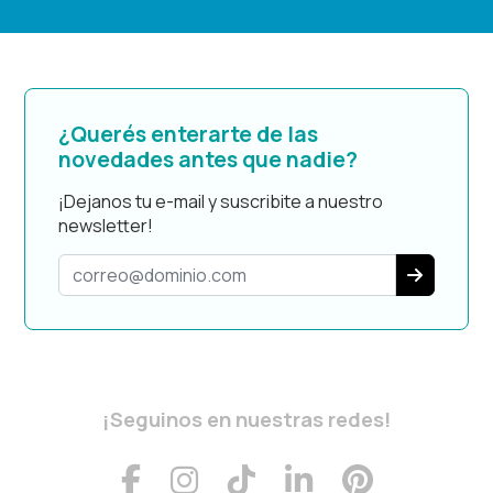
¿Querés enterarte de las
novedades antes que nadie?
¡Dejanos tu e-mail y suscribite a nuestro
newsletter!
¡Seguinos en nuestras redes!