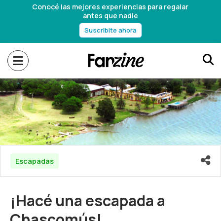
Conocé las mejores experiencias para regalar
antes que nadie
Suscribite ahora
Escapadas
¡Hacé una escapada a
Chascomús!