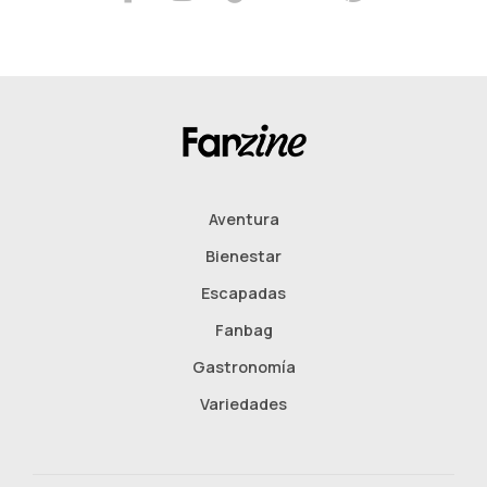
Aventura
Bienestar
Escapadas
Fanbag
Gastronomía
Variedades