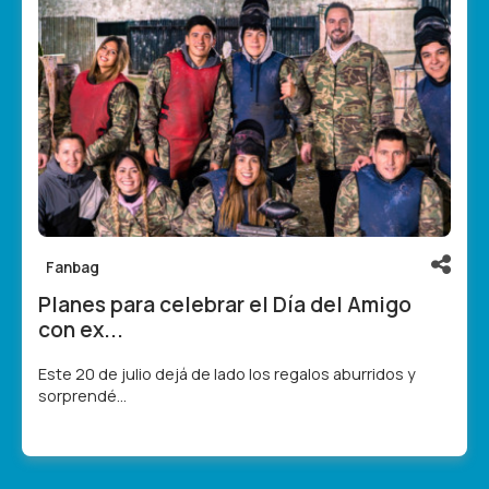
Fanbag
Planes para celebrar el Día del Amigo
con ex...
Este 20 de julio dejá de lado los regalos aburridos y
sorprendé...