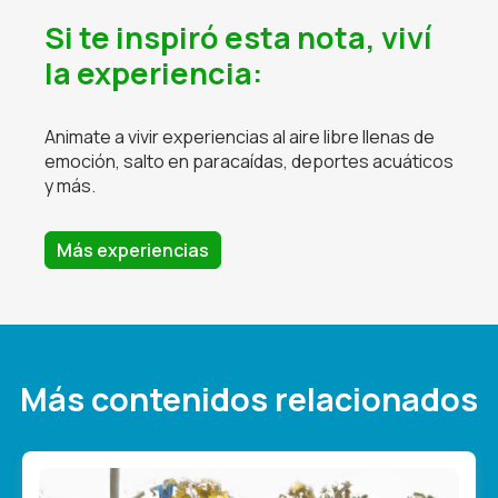
Si te inspiró esta nota, viví
la experiencia:
Animate a vivir experiencias al aire libre llenas de
emoción, salto en paracaídas, deportes acuáticos
y más.
Más experiencias
Más contenidos relacionados