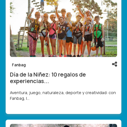
Fanbag
Día de la Niñez: 10 regalos de
experiencias...
Aventura, juego, naturaleza, deporte y creatividad: con
Fanbag, l...