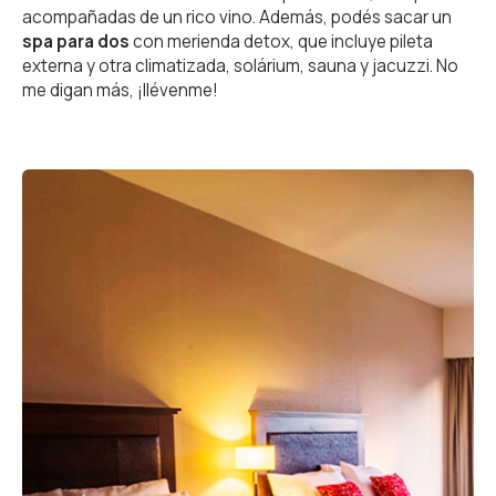
acompañadas de un rico vino. Además, podés sacar un
spa para dos
con merienda detox, que incluye pileta
externa y otra climatizada, solárium, sauna y jacuzzi. No
me digan más, ¡llévenme!