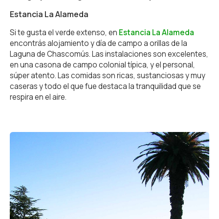
Estancia La Alameda
Si te gusta el verde extenso, en
Estancia La Alameda
encontrás alojamiento y día de campo a orillas de la
Laguna de Chascomús. Las instalaciones son excelentes,
en una casona de campo colonial típica, y el personal,
súper atento. Las comidas son ricas, sustanciosas y muy
caseras y todo el que fue destaca la tranquilidad que se
respira en el aire.