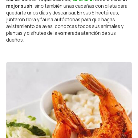
mejor sushi
sino también unas cabañas con pileta para
quedarte unos días y descansar. En sus 5 hectáreas,
juntaron flora y fauna autóctonas para que hagas
avistamiento de aves, conozcas todos sus animales y
plantas y disfrutes de la esmerada atención de sus
dueños.