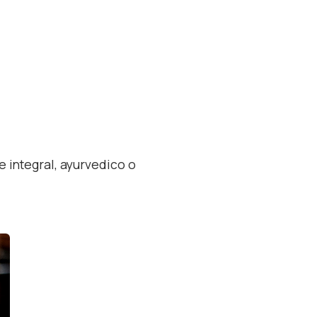
je integral, ayurvedico o