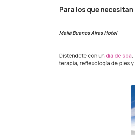
Para los que necesitan
Meliá Buenos Aires Hotel
Distendete con un
día de spa
.
terapia, reflexología de pies y