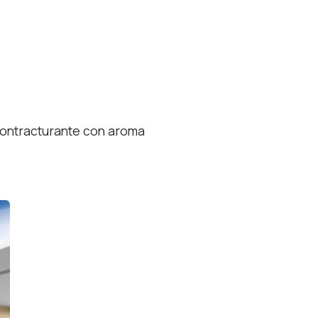
contracturante con aroma