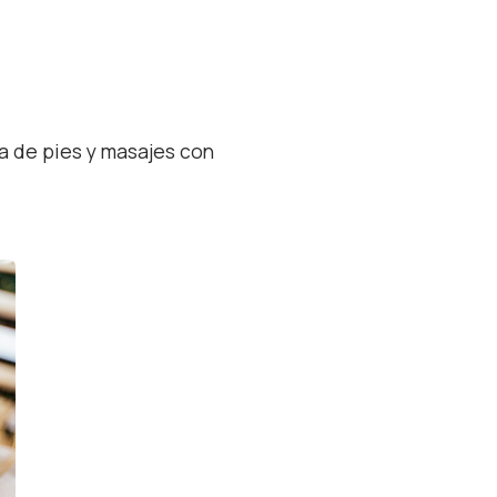
ía de pies y masajes con