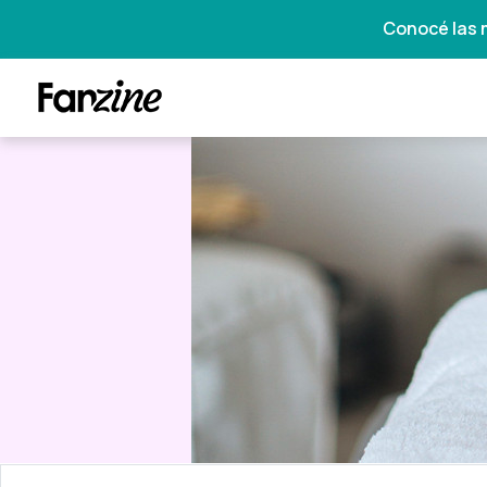
Conocé las 