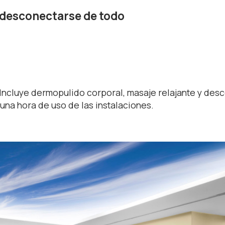
 desconectarse de todo
 Incluye dermopulido corporal, masaje relajante y des
 una hora de uso de las instalaciones.