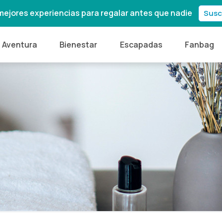
mejores experiencias para regalar antes que nadie
Susc
Aventura
Bienestar
Escapadas
Fanbag