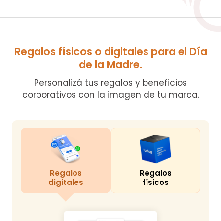
Regalos físicos o digitales para el Día
de la Madre.
Personalizá tus regalos y beneficios
corporativos con la imagen de tu marca.
Regalos
Regalos
digitales
físicos