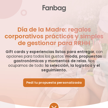
Día de la Madre: regalos
corporativos prácticos y simples
de gestionar para RRHH
Gift cards y experiencias listas para entregar
, con
opciones para todos los gustos:
moda, propuestas
gastronómicas y momentos de relax.
Nos
ocupamos de todo:
la selección, la logística y el
seguimiento.
Pedí tu propuesta personalizada