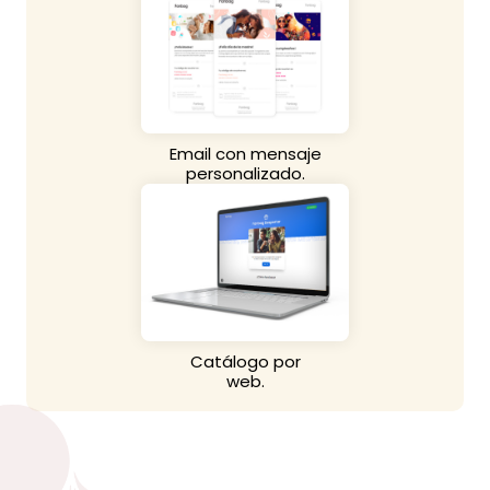
Email con mensaje
personalizado.
Catálogo por
web.