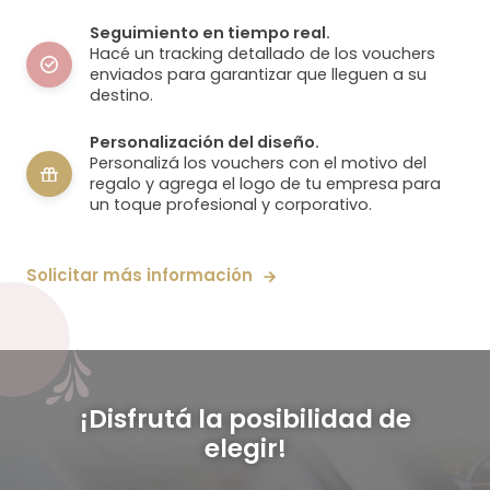
Seguimiento en tiempo real.
Hacé un tracking detallado de los vouchers
enviados para garantizar que lleguen a su
destino.
Personalización del diseño.
Personalizá los vouchers con el motivo del
regalo y agrega el logo de tu empresa para
un toque profesional y corporativo.
Solicitar más información
¡Disfrutá la posibilidad de
elegir!