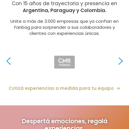
Con 15 años de trayectoria y presencia en
Argentina, Paraguay y Colombia.
Unite a más de 3.000 empresas que ya confían en
Fanbag para sorprender a sus colaboradores y
clientes con experiencias únicas.
Cotizá experiencias a medida para tu equipo
Despertá emociones, regalá
experiencias.