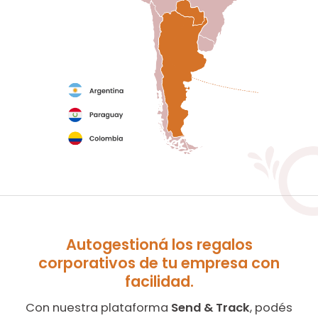
Autogestioná los regalos
corporativos de tu empresa con
facilidad.
Con nuestra plataforma
Send & Track
, podés