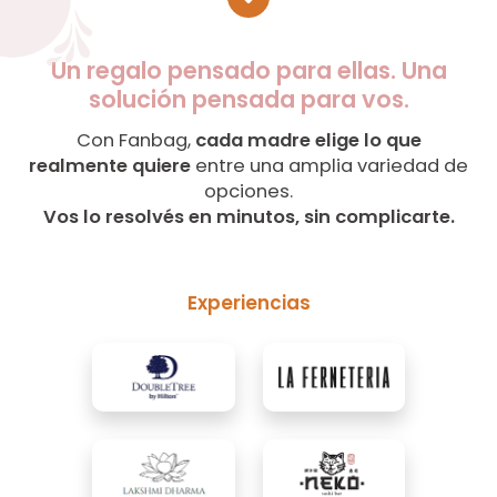
Un regalo pensado para ellas. Una
solución pensada para vos.
Con Fanbag,
cada madre elige lo que
realmente quiere
entre una amplia variedad de
opciones.
Vos lo resolvés en minutos, sin complicarte.
Experiencias