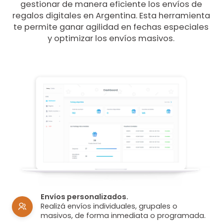
gestionar de manera eficiente los envíos de
regalos digitales en Argentina. Esta herramienta
te permite ganar agilidad en fechas especiales
y optimizar los envíos masivos.
Envíos personalizados.
Realizá envíos individuales, grupales o
masivos, de forma inmediata o programada.