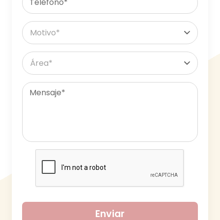
Teléfono*
Mensaje*
Enviar