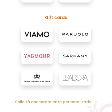
Gift cards
Solicitá asesoramiento personalizado