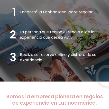
1
Encontrá la Fanbag ideal
para regalar.
2
La persona que recibe el regalo elige
la
experiencia que desea vivir.
3
Realizá su reserva online
y disfrutá de su
experiencia.
Somos la empresa pionera en regalos
de experiencia en Latinoamérica.