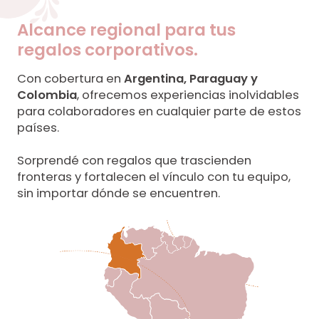
Alcance regional para tus
regalos corporativos.
Con cobertura en
Argentina, Paraguay y
Colombia
, ofrecemos experiencias inolvidables
para colaboradores en cualquier parte de estos
países.
Sorprendé con regalos que trascienden
fronteras y fortalecen el vínculo con tu equipo,
sin importar dónde se encuentren.