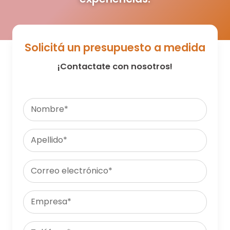
Solicitá un presupuesto a medida
¡Contactate con nosotros!
Nombre*
Apellido*
Correo electrónico*
Empresa*