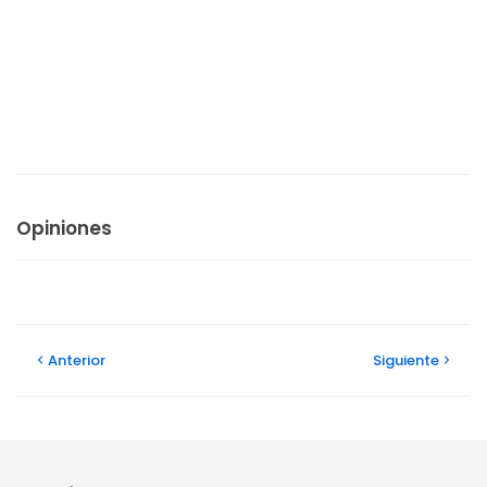
Opiniones
Anterior
Siguiente