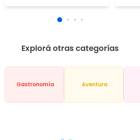
Explorá otras categorías
Gastronomía
Aventura