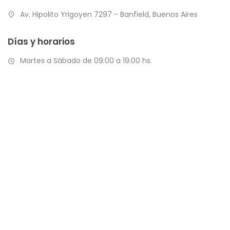
Av. Hipolito Yrigoyen 7297 - Banfield, Buenos Aires
Días y horarios
Martes a Sábado de 09:00 a 19:00 hs.