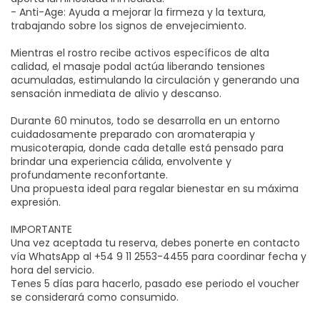
- Anti-Age: Ayuda a mejorar la firmeza y la textura,
trabajando sobre los signos de envejecimiento.
Mientras el rostro recibe activos específicos de alta
calidad, el masaje podal actúa liberando tensiones
acumuladas, estimulando la circulación y generando una
sensación inmediata de alivio y descanso.
Durante 60 minutos, todo se desarrolla en un entorno
cuidadosamente preparado con aromaterapia y
musicoterapia, donde cada detalle está pensado para
brindar una experiencia cálida, envolvente y
profundamente reconfortante.
Una propuesta ideal para regalar bienestar en su máxima
expresión.
IMPORTANTE
Una vez aceptada tu reserva, debes ponerte en contacto
vía WhatsApp al +54 9 11 2553-4455 para coordinar fecha y
hora del servicio.
Tenes 5 días para hacerlo, pasado ese periodo el voucher
se considerará como consumido.