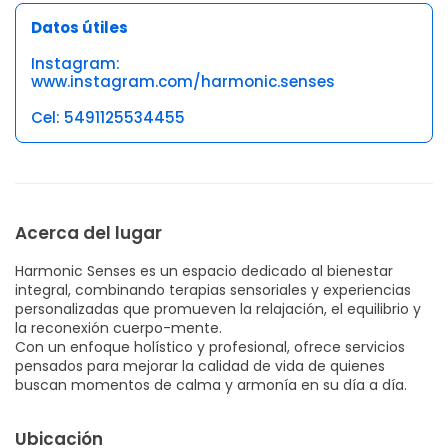
Datos útiles
Instagram:
www.instagram.com/harmonic.senses
Cel: 5491125534455
Acerca del lugar
Harmonic Senses es un espacio dedicado al bienestar
integral, combinando terapias sensoriales y experiencias
personalizadas que promueven la relajación, el equilibrio y
la reconexión cuerpo-mente.
Con un enfoque holístico y profesional, ofrece servicios
pensados para mejorar la calidad de vida de quienes
buscan momentos de calma y armonía en su día a día.
Ubicación