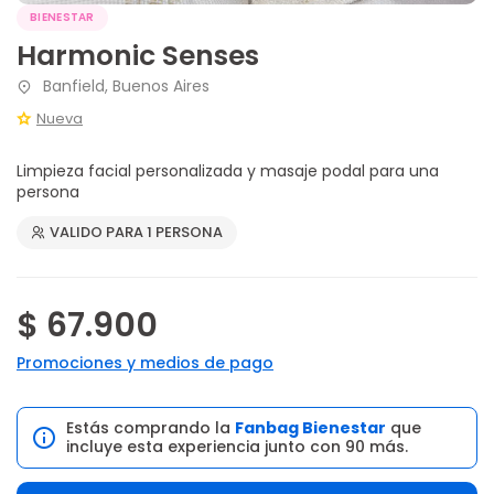
BIENESTAR
Harmonic Senses
Banfield, Buenos Aires
Nueva
Limpieza facial personalizada y masaje podal para una
persona
VALIDO PARA 1 PERSONA
$ 67.900
Promociones y medios de pago
Estás comprando la
Fanbag Bienestar
que
incluye esta experiencia junto con 90 más.