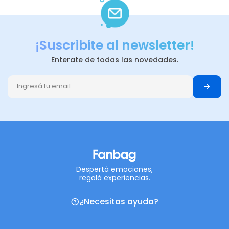
¡Suscribite al newsletter!
Enterate de todas las novedades.
Despertá emociones,
regalá experiencias.
¿Necesitas ayuda?