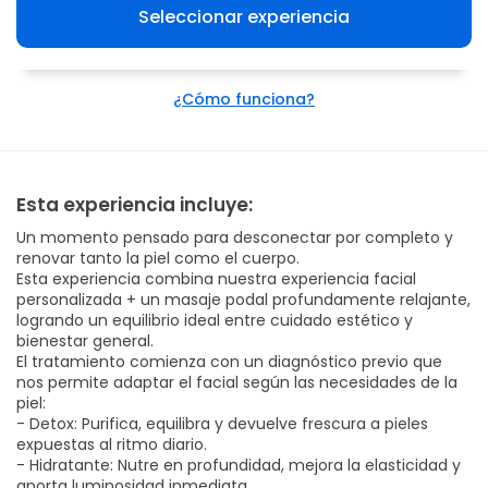
Seleccionar experiencia
¿Cómo funciona?
Esta experiencia incluye:
Un momento pensado para desconectar por completo y
renovar tanto la piel como el cuerpo.
Esta experiencia combina nuestra experiencia facial
personalizada + un masaje podal profundamente relajante,
logrando un equilibrio ideal entre cuidado estético y
bienestar general.
El tratamiento comienza con un diagnóstico previo que
nos permite adaptar el facial según las necesidades de la
piel:
- Detox: Purifica, equilibra y devuelve frescura a pieles
expuestas al ritmo diario.
- Hidratante: Nutre en profundidad, mejora la elasticidad y
aporta luminosidad inmediata.